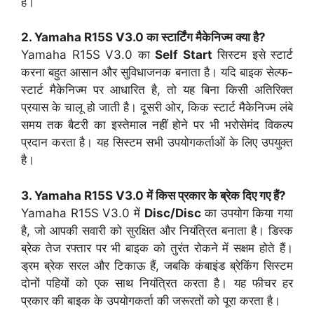
है।
2. Yamaha R15S V3.0 का स्टार्टिंग मैकेनिज्म क्या है?
Yamaha R15S V3.0 का
Self Start
सिस्टम इसे स्टार्ट
करना बहुत आसान और सुविधाजनक बनाता है। यदि बाइक सेल्फ-
स्टार्ट मैकेनिज्म पर आधारित है, तो यह बिना किसी अतिरिक्त
प्रयास के चालू हो जाती है। दूसरी ओर, किक स्टार्ट मैकेनिज्म लंबे
समय तक बैटरी का इस्तेमाल नहीं होने पर भी भरोसेमंद विकल्प
प्रदान करता है। यह सिस्टम सभी उपयोगकर्ताओं के लिए उपयुक्त
है।
3. Yamaha R15S V3.0 में किस प्रकार के ब्रेक दिए गए हैं?
Yamaha R15S V3.0 में
Disc/Disc
का उपयोग किया गया
है, जो आपकी सवारी को सुरक्षित और नियंत्रित बनाता है। डिस्क
ब्रेक तेज रफ्तार पर भी बाइक को तुरंत रोकने में सक्षम होते हैं।
ड्रम ब्रेक सरल और टिकाऊ हैं, जबकि कंबाइंड ब्रेकिंग सिस्टम
दोनों पहियों को एक साथ नियंत्रित करता है। यह फीचर हर
प्रकार की बाइक के उपयोगकर्ता की जरूरतों को पूरा करता है।