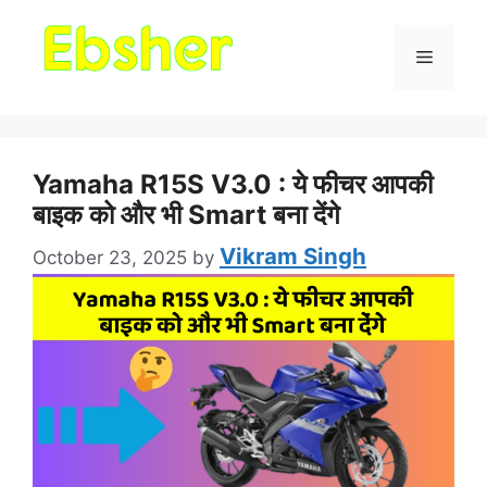
Menu
Yamaha R15S V3.0 : ये फीचर आपकी
बाइक को और भी Smart बना देंगे
Vikram Singh
October 23, 2025
by