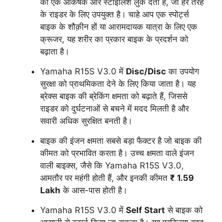
को एक आकर्षक और स्टाइलिश लुक देता है, जो हर तरह
के राइडर के लिए उपयुक्त है। चाहे आप एक स्पोर्ट्स
बाइक के शौक़ीन हों या आरामदायक यात्रा के लिए एक
क्रूजर, यह शरीर का प्रकार बाइक के प्रदर्शन को
बढ़ाता है।
Yamaha R15S V3.0 में
Disc/Disc
का उपयोग
सुरक्षा को प्राथमिकता देने के लिए किया जाता है। यह
ब्रेक्स बाइक की ब्रेकिंग क्षमता को बढ़ाते हैं, जिससे
राइडर को दुर्घटनाओं से बचने में मदद मिलती है और
सवारी अधिक सुरक्षित बनती है।
बाइक की इंजन क्षमता सबसे बड़ा फैक्टर है जो बाइक की
कीमत को प्रभावित करता है। उच्च क्षमता वाले इंजन
वाली बाइक्स, जैसे कि Yamaha R15S V3.0,
आमतौर पर महंगी होती हैं, और इनकी कीमत
₹ 1.59
Lakh
के आस-पास होती है।
Yamaha R15S V3.0 में
Self Start
से बाइक को