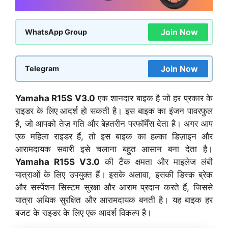
Join Now
WhatsApp Group
Join Now
Telegram
Yamaha R15S V3.0
एक शानदार बाइक है जो हर प्रकार के
राइडर के लिए आदर्श हो सकती है। इस बाइक का इंजन पावरफुल
है, जो आपको तेज़ गति और बेहतरीन परफॉर्मेंस देता है। अगर आप
एक महिला राइडर हैं, तो इस बाइक का हल्का डिज़ाइन और
आरामदायक सवारी इसे चलाना बहुत आसान बना देता है।
Yamaha R15S V3.0
की टैंक क्षमता और माइलेज लंबी
यात्राओं के लिए उपयुक्त हैं। इसके अलावा, इसकी डिस्क ब्रेक
और सस्पेंशन सिस्टम सुरक्षा और आराम प्रदान करते हैं, जिससे
यात्रा अधिक सुरक्षित और आरामदायक बनती है। यह बाइक हर
बजट के राइडर के लिए एक आदर्श विकल्प है।