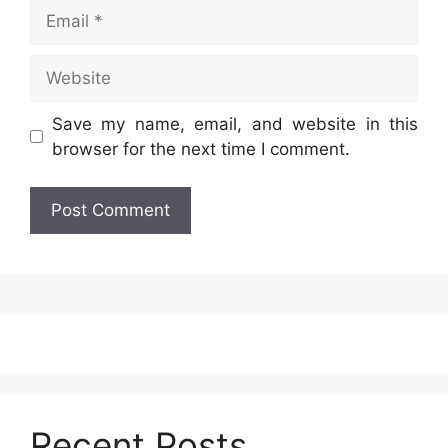
Email
Website
Save my name, email, and website in this
browser for the next time I comment.
Recent Posts