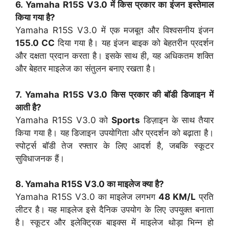
6. Yamaha R15S V3.0 में किस प्रकार का इंजन इस्तेमाल
किया गया है?
Yamaha R15S V3.0 में एक मजबूत और विश्वसनीय इंजन
155.0 CC
दिया गया है। यह इंजन बाइक को बेहतरीन प्रदर्शन
और दक्षता प्रदान करता है। इसके साथ ही, यह अधिकतम शक्ति
और बेहतर माइलेज का संतुलन बनाए रखता है।
7. Yamaha R15S V3.0 किस प्रकार की बॉडी डिजाइन में
आती है?
Yamaha R15S V3.0 को
Sports
डिज़ाइन के साथ तैयार
किया गया है। यह डिजाइन उपयोगिता और प्रदर्शन को बढ़ाता है।
स्पोर्ट्स बॉडी तेज रफ्तार के लिए आदर्श है, जबकि स्कूटर
सुविधाजनक हैं।
8. Yamaha R15S V3.0 का माइलेज क्या है?
Yamaha R15S V3.0 का माइलेज लगभग
48 KM/L
प्रति
लीटर है। यह माइलेज इसे दैनिक उपयोग के लिए उपयुक्त बनाता
है। स्कूटर और इलेक्ट्रिक बाइक्स में माइलेज थोड़ा भिन्न हो