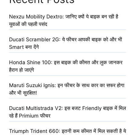
Nexzu Mobility Dextro: जानिए क्यों ये बाइक बन रही है
युवाओं की पहली पसंद
Ducati Scrambler 2G: ये फीचर आपकी बाइक को और भी
Smart बना देंगे
Honda Shine 100: इस बाइक की कीमत और लुक जानकर
हैरान हो जाएंगे
Maruti Suzuki Ignis: इन फीचर के साथ कार का सफर होगा
और भी सुरक्षित!
Ducati Multistrada V2: इस बजट Friendly बाइक में मिल
रहे हैं Primium फीचर
Triumph Trident 660: इतनी कम कीमत में मिल सकती है ये