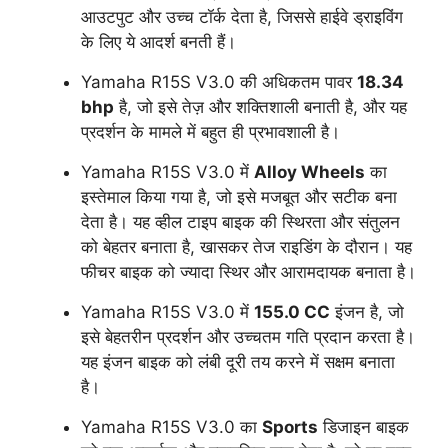
आउटपुट और उच्च टॉर्क देता है, जिससे हाईवे ड्राइविंग
के लिए ये आदर्श बनती हैं।
Yamaha R15S V3.0 की अधिकतम पावर
18.34
bhp
है, जो इसे तेज़ और शक्तिशाली बनाती है, और यह
प्रदर्शन के मामले में बहुत ही प्रभावशाली है।
Yamaha R15S V3.0 में
Alloy Wheels
का
इस्तेमाल किया गया है, जो इसे मजबूत और सटीक बना
देता है। यह व्हील टाइप बाइक की स्थिरता और संतुलन
को बेहतर बनाता है, खासकर तेज राइडिंग के दौरान। यह
फीचर बाइक को ज्यादा स्थिर और आरामदायक बनाता है।
Yamaha R15S V3.0 में
155.0 CC
इंजन है, जो
इसे बेहतरीन प्रदर्शन और उच्चतम गति प्रदान करता है।
यह इंजन बाइक को लंबी दूरी तय करने में सक्षम बनाता
है।
Yamaha R15S V3.0 का
Sports
डिजाइन बाइक