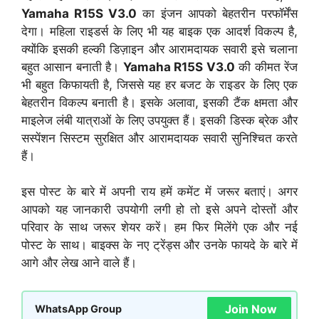
Yamaha R15S V3.0
का इंजन आपको बेहतरीन परफॉर्मेंस
देगा। महिला राइडर्स के लिए भी यह बाइक एक आदर्श विकल्प है,
क्योंकि इसकी हल्की डिज़ाइन और आरामदायक सवारी इसे चलाना
बहुत आसान बनाती है।
Yamaha R15S V3.0
की कीमत रेंज
भी बहुत किफायती है, जिससे यह हर बजट के राइडर के लिए एक
बेहतरीन विकल्प बनाती है। इसके अलावा, इसकी टैंक क्षमता और
माइलेज लंबी यात्राओं के लिए उपयुक्त हैं। इसकी डिस्क ब्रेक और
सस्पेंशन सिस्टम सुरक्षित और आरामदायक सवारी सुनिश्चित करते
हैं।
इस पोस्ट के बारे में अपनी राय हमें कमेंट में जरूर बताएं। अगर
आपको यह जानकारी उपयोगी लगी हो तो इसे अपने दोस्तों और
परिवार के साथ जरूर शेयर करें। हम फिर मिलेंगे एक और नई
पोस्ट के साथ। बाइक्स के नए ट्रेंड्स और उनके फायदे के बारे में
आगे और लेख आने वाले हैं।
Join Now
WhatsApp Group