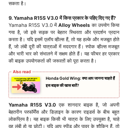
सकता है।
9. Yamaha R15S V3.0 में किस प्रकार के पहिए दिए गए हैं?
Yamaha R15S V3.0 में
Alloy Wheels
का उपयोग किया
गया है, जो इसे सड़क पर बेहतर स्थिरता और प्रदर्शन प्रदान
करता है। यदि इसमें एलॉय व्हील्स हैं, तो यह हल्के और मजबूत होते
हैं, जो लंबी दूरी की यात्राओं में मददगार हैं। स्पोक व्हील्स मजबूत
और भारी भार को संभालने में सक्षम होते हैं। यह फीचर हर प्रकार
की बाइक उपयोगकर्ता की जरूरतों को पूरा करता है।
Honda Gold Wing: क्या आप जानना चाहते हैं
इस बाइक की खास बातें?
Yamaha R15S V3.0
एक शानदार बाइक है, जो अपनी
बेहतरीन परफॉर्मेंस और डिज़ाइन के कारण राइडर्स के बीच बहुत
लोकप्रिय है। यह बाइक किसी भी यात्रा के लिए उपयुक्त है, चाहे
वह लंबी हो या छोटी। यदि आप स्पीड और पावर के शौकिन हैं, तो