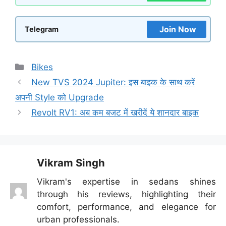
Join Now
Telegram
Categories
Bikes
New TVS 2024 Jupiter: इस बाइक के साथ करें
अपनी Style को Upgrade
Revolt RV1: अब कम बजट में खरीदें ये शानदार बाइक
Vikram Singh
Vikram's expertise in sedans shines
through his reviews, highlighting their
comfort, performance, and elegance for
urban professionals.