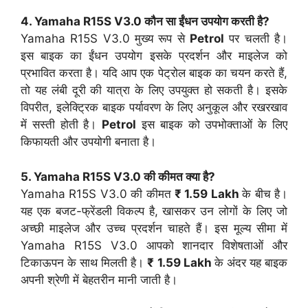
4. Yamaha R15S V3.0 कौन सा ईंधन उपयोग करती है?
Yamaha R15S V3.0 मुख्य रूप से
Petrol
पर चलती है।
इस बाइक का ईंधन उपयोग इसके प्रदर्शन और माइलेज को
प्रभावित करता है। यदि आप एक पेट्रोल बाइक का चयन करते हैं,
तो यह लंबी दूरी की यात्रा के लिए उपयुक्त हो सकती है। इसके
विपरीत, इलेक्ट्रिक बाइक पर्यावरण के लिए अनुकूल और रखरखाव
में सस्ती होती है।
Petrol
इस बाइक को उपभोक्ताओं के लिए
किफायती और उपयोगी बनाता है।
5. Yamaha R15S V3.0 की कीमत क्या है?
Yamaha R15S V3.0 की कीमत
₹ 1.59 Lakh
के बीच है।
यह एक बजट-फ्रेंडली विकल्प है, खासकर उन लोगों के लिए जो
अच्छी माइलेज और उच्च प्रदर्शन चाहते हैं। इस मूल्य सीमा में
Yamaha R15S V3.0 आपको शानदार विशेषताओं और
टिकाऊपन के साथ मिलती है।
₹ 1.59 Lakh
के अंदर यह बाइक
अपनी श्रेणी में बेहतरीन मानी जाती है।