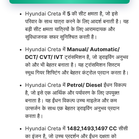
Hyundai Creta में
5
की सीट क्षमता है, जो इसे
परिवार के साथ यात्रा करने के लिए आदर्श बनाती है। यह
बड़ी सीट क्षमता यात्रियों के लिए आरामदायक और
सुविधाजनक सफर सुनिश्चित करती है।
Hyundai Creta में
Manual/ Automatic/
DCT/ CVT/ IVT
ट्रांसमिशन है, जो ड्राइविंग अनुभव
को और भी बेहतर बनाता है। यह ट्रांसमिशन सिस्टम
स्मूथ गियर शिफ्टिंग और बेहतर कंट्रोल प्रदान करता है।
Hyundai Creta में
Petrol/ Diesel
ईंधन विकल्प
है, जो इसे एक आर्थिक और पर्यावरण के लिए उपयुक्त
बनाता है। यह ईंधन विकल्प उच्च माइलेज और कम
उत्सर्जन के साथ एक बेहतर ड्राइविंग अनुभव प्रदान
करता है।
Hyundai Creta में
1482,1493,1497 CC
सीसी
का इंजन है, जो उच्च प्रदर्शन और ईंधन दक्षता को