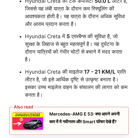
Hyundai Creta की टैंक कैपेसिटी
50.0 L
लीटर है,
जिससे यह लंबी यात्रा के दौरान कम रिफ्यूलिंग की
आवश्यकता होती है। यह यात्रा के दौरान अधिक सुविधा
और आराम प्रदान करता है।
Hyundai Creta में
5
एयरबैग्स की सुविधा है, जो
सुरक्षा के लिहाज से बहुत महत्वपूर्ण है। यह दुर्घटना के
दौरान यात्रियों को गंभीर चोटों से बचाने में मदद करता
है।
Hyundai Creta की माइलेज
17 - 21 KM/L
प्रति
लीटर है, जो इसे आर्थिक दृष्टि से उत्कृष्ट बनाता है।
इसका उच्च माइलेज वाहन के संचालन की लागत को कम
करता है।
Mercedes-AMG E 53: क्या आपने अपनी
कार में ये नवीनतम और Smart फीचर देखे हैं?