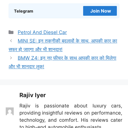
Join Now
Telegram
Categories
Petrol And Diesel Car
MINI SE: इन तकनीकी बदलावों के साथ, आपकी कार का
सफर हो जाएगा और भी शानदार!
BMW Z4: इन नए फीचर के साथ आपकी कार को मिलेगा
और भी शानदार लुक!
Rajiv Iyer
Rajiv is passionate about luxury cars,
providing insightful reviews on performance,
technology, and comfort. His reviews cater
to high-end automobile enthusiasts.