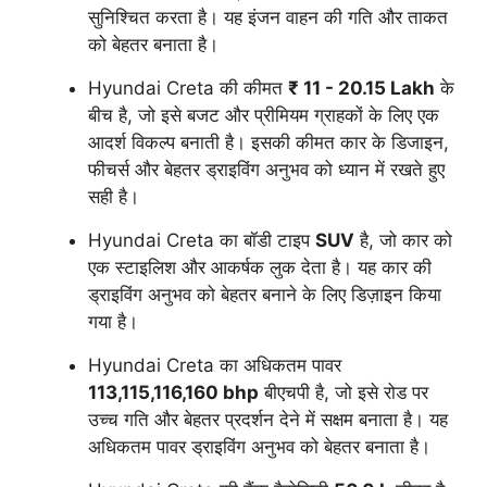
सुनिश्चित करता है। यह इंजन वाहन की गति और ताकत
को बेहतर बनाता है।
Hyundai Creta की कीमत
₹ 11 - 20.15 Lakh
के
बीच है, जो इसे बजट और प्रीमियम ग्राहकों के लिए एक
आदर्श विकल्प बनाती है। इसकी कीमत कार के डिजाइन,
फीचर्स और बेहतर ड्राइविंग अनुभव को ध्यान में रखते हुए
सही है।
Hyundai Creta का बॉडी टाइप
SUV
है, जो कार को
एक स्टाइलिश और आकर्षक लुक देता है। यह कार की
ड्राइविंग अनुभव को बेहतर बनाने के लिए डिज़ाइन किया
गया है।
Hyundai Creta का अधिकतम पावर
113,115,116,160 bhp
बीएचपी है, जो इसे रोड पर
उच्च गति और बेहतर प्रदर्शन देने में सक्षम बनाता है। यह
अधिकतम पावर ड्राइविंग अनुभव को बेहतर बनाता है।