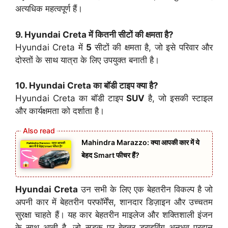
अत्यधिक महत्वपूर्ण हैं।
9. Hyundai Creta में कितनी सीटों की क्षमता है?
Hyundai Creta में
5
सीटों की क्षमता है, जो इसे परिवार और
दोस्तों के साथ यात्रा के लिए उपयुक्त बनाती है।
10. Hyundai Creta का बॉडी टाइप क्या है?
Hyundai Creta का बॉडी टाइप
SUV
है, जो इसकी स्टाइल
और कार्यक्षमता को दर्शाता है।
Mahindra Marazzo: क्या आपकी कार में ये
बेहद Smart फीचर हैं?
Hyundai Creta
उन सभी के लिए एक बेहतरीन विकल्प है जो
अपनी कार में बेहतरीन परफॉर्मेंस, शानदार डिज़ाइन और उच्चतम
सुरक्षा चाहते हैं। यह कार बेहतरीन माइलेज और शक्तिशाली इंजन
के साथ आती है, जो सड़क पर बेहतर ड्राइविंग अनुभव प्रदान