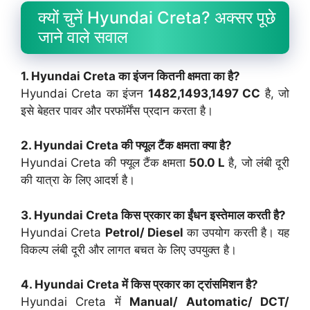
क्यों चुनें Hyundai Creta? अक्सर पूछे
जाने वाले सवाल
1. Hyundai Creta का इंजन कितनी क्षमता का है?
Hyundai Creta का इंजन
1482,1493,1497 CC
है, जो
इसे बेहतर पावर और परफॉर्मेंस प्रदान करता है।
2. Hyundai Creta की फ्यूल टैंक क्षमता क्या है?
Hyundai Creta की फ्यूल टैंक क्षमता
50.0 L
है, जो लंबी दूरी
की यात्रा के लिए आदर्श है।
3. Hyundai Creta किस प्रकार का ईंधन इस्तेमाल करती है?
Hyundai Creta
Petrol/ Diesel
का उपयोग करती है। यह
विकल्प लंबी दूरी और लागत बचत के लिए उपयुक्त है।
4. Hyundai Creta में किस प्रकार का ट्रांसमिशन है?
Hyundai Creta में
Manual/ Automatic/ DCT/