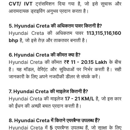
CVT/ IVT
ट्रांसमिशन दिया गया है, जो इसे सुचारू और
आरामदायक ड्राइविंग अनुभव प्रदान करता है।
5. Hyundai Creta की अधिकतम पावर कितनी है?
Hyundai Creta की अधिकतम पावर
113,115,116,160
bhp
है, जो इसे तेज़ और ताकतवर बनाती है।
6. Hyundai Creta की कीमत क्या है?
Hyundai Creta की कीमत ₹
₹ 11 - 20.15 Lakh
के बीच
है। यह मॉडल, वेरिएंट और सुविधाओं पर निर्भर करती है। सही
जानकारी के लिए अपने नजदीकी डीलर से संपर्क करें।
7. Hyundai Creta की माइलेज कितनी है?
Hyundai Creta की माइलेज
17 - 21 KM/L
है, जो इस कार
को ईंधन की अच्छी बचत प्रदान करती है।
8. Hyundai Creta में कितने एयरबैग्स उपलब्ध हैं?
Hyundai Creta में
5
एयरबैग्स उपलब्ध हैं, जो सुरक्षा के लिए