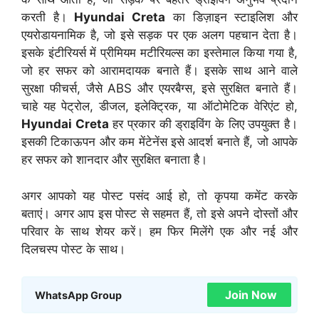
करती है।
Hyundai Creta
का डिज़ाइन स्टाइलिश और
एयरोडायनामिक है, जो इसे सड़क पर एक अलग पहचान देता है।
इसके इंटीरियर्स में प्रीमियम मटीरियल्स का इस्तेमाल किया गया है,
जो हर सफर को आरामदायक बनाते हैं। इसके साथ आने वाले
सुरक्षा फीचर्स, जैसे ABS और एयरबैग्स, इसे सुरक्षित बनाते हैं।
चाहे यह पेट्रोल, डीजल, इलेक्ट्रिक, या ऑटोमेटिक वेरिएंट हो,
Hyundai Creta
हर प्रकार की ड्राइविंग के लिए उपयुक्त है।
इसकी टिकाऊपन और कम मेंटेनेंस इसे आदर्श बनाते हैं, जो आपके
हर सफर को शानदार और सुरक्षित बनाता है।
अगर आपको यह पोस्ट पसंद आई हो, तो कृपया कमेंट करके
बताएं। अगर आप इस पोस्ट से सहमत हैं, तो इसे अपने दोस्तों और
परिवार के साथ शेयर करें। हम फिर मिलेंगे एक और नई और
दिलचस्प पोस्ट के साथ।
Join Now
WhatsApp Group