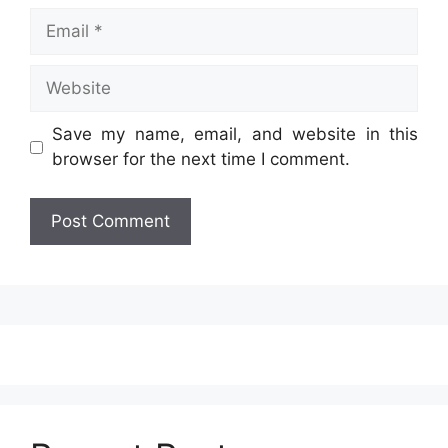
Email
Website
Save my name, email, and website in this
browser for the next time I comment.