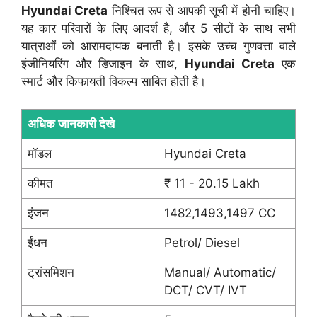
Hyundai Creta
निश्चित रूप से आपकी सूची में होनी चाहिए।
यह कार परिवारों के लिए आदर्श है, और 5 सीटों के साथ सभी
यात्राओं को आरामदायक बनाती है। इसके उच्च गुणवत्ता वाले
इंजीनियरिंग और डिजाइन के साथ,
Hyundai Creta
एक
स्मार्ट और किफायती विकल्प साबित होती है।
अधिक जानकारी देखे
मॉडल
Hyundai Creta
कीमत
₹ 11 - 20.15 Lakh
इंजन
1482,1493,1497 CC
ईंधन
Petrol/ Diesel
ट्रांसमिशन
Manual/ Automatic/
DCT/ CVT/ IVT