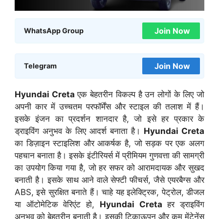
Join Now
WhatsApp Group
Join Now
Telegram
Hyundai Creta
एक बेहतरीन विकल्प है उन लोगों के लिए जो
अपनी कार में उच्चतम परफॉर्मेंस और स्टाइल की तलाश में हैं।
इसके इंजन का प्रदर्शन शानदार है, जो इसे हर प्रकार के
ड्राइविंग अनुभव के लिए आदर्श बनाता है।
Hyundai Creta
का डिज़ाइन स्टाइलिश और आकर्षक है, जो सड़क पर एक अलग
पहचान बनाता है। इसके इंटीरियर्स में प्रीमियम गुणवत्ता की सामग्री
का उपयोग किया गया है, जो हर सफर को आरामदायक और सुखद
बनाती है। इसके साथ आने वाले सेफ्टी फीचर्स, जैसे एयरबैग्स और
ABS, इसे सुरक्षित बनाते हैं। चाहे यह इलेक्ट्रिक, पेट्रोल, डीजल
या ऑटोमेटिक वेरिएंट हो,
Hyundai Creta
हर ड्राइविंग
अनुभव को बेहतरीन बनाती है। इसकी टिकाऊपन और कम मेंटेनेंस