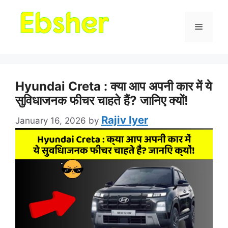
Menu
Hyundai Creta : क्या आप अपनी कार में ये
सुविधाजनक फीचर चाहते हैं? जानिए क्यों!
Rajiv Iyer
January 16, 2026
by