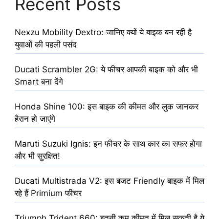
Recent Posts
Nexzu Mobility Dextro: जानिए क्यों ये बाइक बन रही है
युवाओं की पहली पसंद
Ducati Scrambler 2G: ये फीचर आपकी बाइक को और भी
Smart बना देंगे
Honda Shine 100: इस बाइक की कीमत और लुक जानकर
हैरान हो जाएंगे
Maruti Suzuki Ignis: इन फीचर के साथ कार का सफर होगा
और भी सुरक्षित!
Ducati Multistrada V2: इस बजट Friendly बाइक में मिल
रहे हैं Primium फीचर
Triumph Trident 660: इतनी कम कीमत में मिल सकती है ये