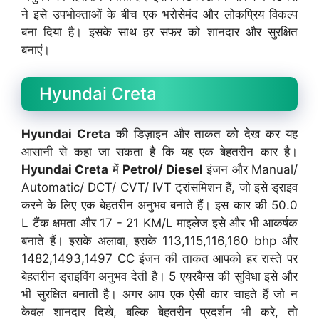
ने इसे उपभोक्ताओं के बीच एक भरोसेमंद और लोकप्रिय विकल्प
बना दिया है। इसके साथ हर सफर को शानदार और सुरक्षित
बनाएं।
Hyundai Creta
Hyundai Creta
की डिज़ाइन और ताकत को देख कर यह
आसानी से कहा जा सकता है कि यह एक बेहतरीन कार है।
Hyundai Creta
में
Petrol/ Diesel
इंजन और Manual/
Automatic/ DCT/ CVT/ IVT ट्रांसमिशन हैं, जो इसे ड्राइव
करने के लिए एक बेहतरीन अनुभव बनाते हैं। इस कार की 50.0
L टैंक क्षमता और 17 - 21 KM/L माइलेज इसे और भी आकर्षक
बनाते हैं। इसके अलावा, इसके 113,115,116,160 bhp और
1482,1493,1497 CC इंजन की ताकत आपको हर रास्ते पर
बेहतरीन ड्राइविंग अनुभव देती है। 5 एयरबैग्स की सुविधा इसे और
भी सुरक्षित बनाती है। अगर आप एक ऐसी कार चाहते हैं जो न
केवल शानदार दिखे, बल्कि बेहतरीन प्रदर्शन भी करे, तो