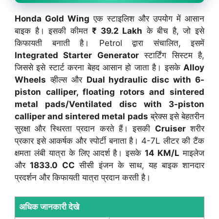
Honda Gold Wing
एक स्टाइलिश और उपयोग में आसान
बाइक है। इसकी कीमत
₹ 39.2 Lakh
के बीच है, जो इसे
किफायती बनाती है। Petrol द्वारा संचालित, इसमें
Integrated Starter Generator
स्टार्टिंग सिस्टम है,
जिससे इसे स्टार्ट करना बेहद आसान हो जाता है। इसके
Alloy
Wheels
व्हील्स और
Dual hydraulic disc with 6-
piston calliper, floating rotors and sintered
metal pads/Ventilated disc with 3-piston
calliper and sintered metal pads
ब्रेक्स इसे बेहतरीन
सुरक्षा और स्थिरता प्रदान करते हैं। इसकी
Cruiser
शरीर
प्रकार इसे आकर्षक और स्पोर्टी बनाता है। 4-7L लीटर की टैंक
क्षमता लंबी यात्रा के लिए आदर्श है। इसके
14 KM/L
माइलेज
और
1833.0 CC
सीसी इंजन के साथ, यह बाइक शानदार
प्रदर्शन और किफायती यात्रा प्रदान करती है।
अधिक जानकारी देखे