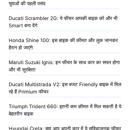
युवाओं की पहली पसंद
Ducati Scrambler 2G: ये फीचर आपकी बाइक को और भी
Smart बना देंगे
Honda Shine 100: इस बाइक की कीमत और लुक जानकर
हैरान हो जाएंगे
Maruti Suzuki Ignis: इन फीचर के साथ कार का सफर होगा
और भी सुरक्षित!
Ducati Multistrada V2: इस बजट Friendly बाइक में मिल
रहे हैं Primium फीचर
Triumph Trident 660: इतनी कम कीमत में मिल सकती है ये
बेहतरीन बाइक
Hyundai Creta: क्या आप अपनी कार में ये सुविधाजनक फीचर