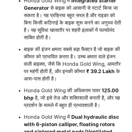
Honda Gold Wing में
Integrated Starter
Generator
से बाइक को आसानी से स्टार्ट किया जा
सकता है। यह प्रक्रिया बहुत सरल है और राइडर को
बिना किसी कठिनाई के बाइक शुरू करने का अनुभव देती
है। यह सुविधा खासतौर पर शहरी इलाकों में फायदेमंद
साबित होती है।
बाइक की इंजन क्षमता सबसे बड़ा फैक्टर है जो बाइक की
कीमत को प्रभावित करता है। उच्च क्षमता वाले इंजन
वाली बाइक्स, जैसे कि Honda Gold Wing, आमतौर
पर महंगी होती हैं, और इनकी कीमत
₹ 39.2 Lakh
के
आस-पास होती है।
Honda Gold Wing की अधिकतम पावर
125.00
bhp
है, जो इसे तेज़ और शक्तिशाली बनाती है, और यह
प्रदर्शन के मामले में बहुत ही प्रभावशाली है।
Honda Gold Wing में
Dual hydraulic disc
with 6-piston calliper, floating rotors
and sintered metal pads/Ventilated