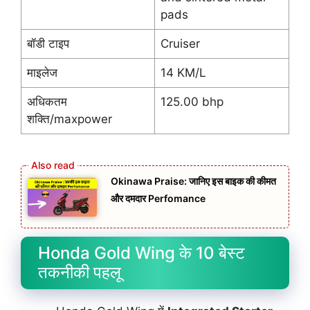
pads
बॉडी टाइप
Cruiser
माइलेज
14 KM/L
अधिकतम
125.00 bhp
शक्ति/maxpower
Okinawa Praise: जानिए इस बाइक की कीमत
और दमदार Perfomance
Honda Gold Wing के 10 बेस्ट
तकनीकी पहलू