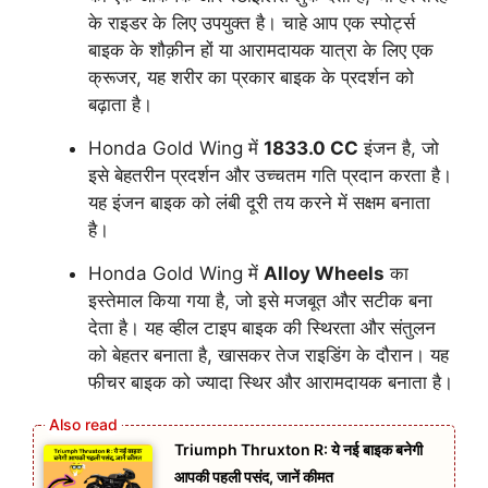
के राइडर के लिए उपयुक्त है। चाहे आप एक स्पोर्ट्स
बाइक के शौक़ीन हों या आरामदायक यात्रा के लिए एक
क्रूजर, यह शरीर का प्रकार बाइक के प्रदर्शन को
बढ़ाता है।
Honda Gold Wing में
1833.0 CC
इंजन है, जो
इसे बेहतरीन प्रदर्शन और उच्चतम गति प्रदान करता है।
यह इंजन बाइक को लंबी दूरी तय करने में सक्षम बनाता
है।
Honda Gold Wing में
Alloy Wheels
का
इस्तेमाल किया गया है, जो इसे मजबूत और सटीक बना
देता है। यह व्हील टाइप बाइक की स्थिरता और संतुलन
को बेहतर बनाता है, खासकर तेज राइडिंग के दौरान। यह
फीचर बाइक को ज्यादा स्थिर और आरामदायक बनाता है।
Triumph Thruxton R: ये नई बाइक बनेगी
आपकी पहली पसंद, जानें कीमत