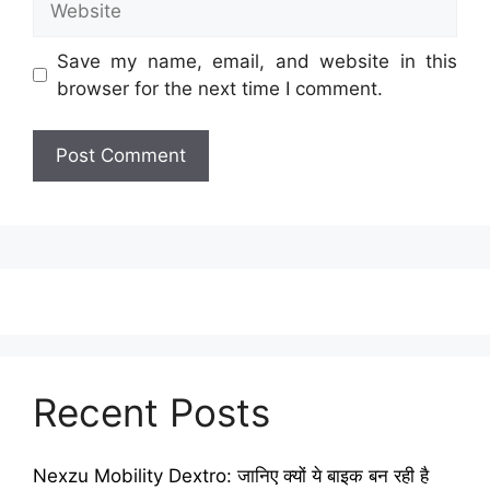
Save my name, email, and website in this
browser for the next time I comment.
Recent Posts
Nexzu Mobility Dextro: जानिए क्यों ये बाइक बन रही है