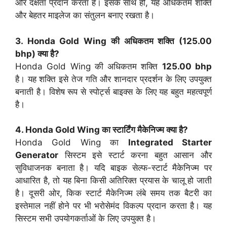
और दक्षता प्रदान करता है। इसके साथ ही, यह अधिकतम शक्ति
और बेहतर माइलेज का संतुलन बनाए रखता है।
3. Honda Gold Wing की अधिकतम शक्ति (
125.00
bhp
) क्या है?
Honda Gold Wing की अधिकतम शक्ति
125.00 bhp
है। यह शक्ति इसे तेज गति और शानदार प्रदर्शन के लिए उपयुक्त
बनाती है। विशेष रूप से स्पोर्ट्स बाइक्स के लिए यह बहुत महत्वपूर्ण
है।
4. Honda Gold Wing का स्टार्टिंग मैकेनिज्म क्या है?
Honda Gold Wing का
Integrated Starter
Generator
सिस्टम इसे स्टार्ट करना बहुत आसान और
सुविधाजनक बनाता है। यदि बाइक सेल्फ-स्टार्ट मैकेनिज्म पर
आधारित है, तो यह बिना किसी अतिरिक्त प्रयास के चालू हो जाती
है। दूसरी ओर, किक स्टार्ट मैकेनिज्म लंबे समय तक बैटरी का
इस्तेमाल नहीं होने पर भी भरोसेमंद विकल्प प्रदान करता है। यह
सिस्टम सभी उपयोगकर्ताओं के लिए उपयुक्त है।