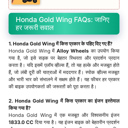
Honda Gold Wing FAQs: जानिए
हर जरूरी सवाल
1. Honda Gold Wing में किस प्रकार के पहिए दिए गए हैं?
Honda Gold Wing में
Alloy Wheels
का उपयोग किया
गया है, जो इसे सड़क पर बेहतर स्थिरता और प्रदर्शन प्रदान
करता है। यदि इसमें एलॉय व्हील्स हैं, तो यह हल्के और मजबूत होते
हैं, जो लंबी दूरी की यात्राओं में मददगार हैं। स्पोक व्हील्स मजबूत
और भारी भार को संभालने में सक्षम होते हैं। यह फीचर हर प्रकार
की बाइक उपयोगकर्ता की जरूरतों को पूरा करता है।
2. Honda Gold Wing में किस प्रकार का इंजन इस्तेमाल
किया गया है?
Honda Gold Wing में एक मजबूत और विश्वसनीय इंजन
1833.0 CC
दिया गया है। यह इंजन बाइक को बेहतरीन प्रदर्शन