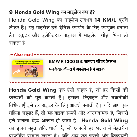
9. Honda Gold Wing का माइलेज क्या है?
Honda Gold Wing का माइलेज लगभग
14 KM/L
प्रति
लीटर है। यह माइलेज इसे दैनिक उपयोग के लिए उपयुक्त बनाता
है। स्कूटर और इलेक्ट्रिक बाइक्स में माइलेज थोड़ा भिन्न हो
सकता है।
BMW R 1300 GS: शानदार फीचर के साथ
धमाकेदार कीमत में अवलेबल है ये बाइक
Honda Gold Wing
एक ऐसी बाइक है, जो हर किसी की
जरूरतों को पूरा करती है। इसका डिज़ाइन और तकनीकी
विशेषताएँ इसे हर राइडर के लिए आदर्श बनाती हैं। यदि आप एक
महिला राइडर हैं, तो यह बाइक हल्की और आरामदायक है, जिससे
इसे चलाना बेहद आसान हो जाता है।
Honda Gold Wing
का इंजन बहुत शक्तिशाली है, जो आपको हर यात्रा में बेहतरीन
परफॉर्मेंस प्रदान करता है। यदि आप एक सस्ती और किफायती