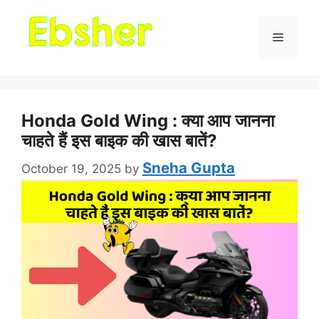
Menu
Honda Gold Wing : क्या आप जानना
चाहते हैं इस बाइक की खास बातें?
Sneha Gupta
October 19, 2025
by