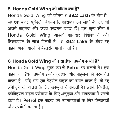
5. Honda Gold Wing की कीमत क्या है?
Honda Gold Wing की कीमत
₹ 39.2 Lakh
के बीच है।
यह एक बजट-फ्रेंडली विकल्प है, खासकर उन लोगों के लिए जो
अच्छी माइलेज और उच्च प्रदर्शन चाहते हैं। इस मूल्य सीमा में
Honda Gold Wing आपको शानदार विशेषताओं और
टिकाऊपन के साथ मिलती है।
₹ 39.2 Lakh
के अंदर यह
बाइक अपनी श्रेणी में बेहतरीन मानी जाती है।
6. Honda Gold Wing कौन सा ईंधन उपयोग करती है?
Honda Gold Wing मुख्य रूप से
Petrol
पर चलती है। इस
बाइक का ईंधन उपयोग इसके प्रदर्शन और माइलेज को प्रभावित
करता है। यदि आप एक पेट्रोल बाइक का चयन करते हैं, तो यह
लंबी दूरी की यात्रा के लिए उपयुक्त हो सकती है। इसके विपरीत,
इलेक्ट्रिक बाइक पर्यावरण के लिए अनुकूल और रखरखाव में सस्ती
होती है।
Petrol
इस बाइक को उपभोक्ताओं के लिए किफायती
और उपयोगी बनाता है।