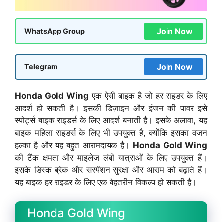
Join Now
WhatsApp Group
Join Now
Telegram
Honda Gold Wing
एक ऐसी बाइक है जो हर राइडर के लिए
आदर्श हो सकती है। इसकी डिज़ाइन और इंजन की पावर इसे
स्पोर्ट्स बाइक राइडर्स के लिए आदर्श बनाती है। इसके अलावा, यह
बाइक महिला राइडर्स के लिए भी उपयुक्त है, क्योंकि इसका वजन
हल्का है और यह बहुत आरामदायक है।
Honda Gold Wing
की टैंक क्षमता और माइलेज लंबी यात्राओं के लिए उपयुक्त हैं।
इसके डिस्क ब्रेक और सस्पेंशन सुरक्षा और आराम को बढ़ाते हैं।
यह बाइक हर राइडर के लिए एक बेहतरीन विकल्प हो सकती है।
Honda Gold Wing