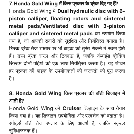
7. Honda Gold Wing में किस प्रकार के ब्रेक दिए गए हैं?
Honda Gold Wing में
Dual hydraulic disc with 6-
piston calliper, floating rotors and sintered
metal pads/Ventilated disc with 3-piston
calliper and sintered metal pads
का उपयोग किया
गया है, जो आपकी सवारी को सुरक्षित और नियंत्रित बनाता है।
डिस्क ब्रेक तेज रफ्तार पर भी बाइक को तुरंत रोकने में सक्षम होते
हैं। ड्रम ब्रेक सरल और टिकाऊ हैं, जबकि कंबाइंड ब्रेकिंग
सिस्टम दोनों पहियों को एक साथ नियंत्रित करता है। यह फीचर
हर प्रकार की बाइक के उपयोगकर्ता की जरूरतों को पूरा करता
है।
8. Honda Gold Wing किस प्रकार की बॉडी डिजाइन में
आती है?
Honda Gold Wing को
Cruiser
डिज़ाइन के साथ तैयार
किया गया है। यह डिजाइन उपयोगिता और प्रदर्शन को बढ़ाता है।
स्पोर्ट्स बॉडी तेज रफ्तार के लिए आदर्श है, जबकि स्कूटर
सुविधाजनक हैं।