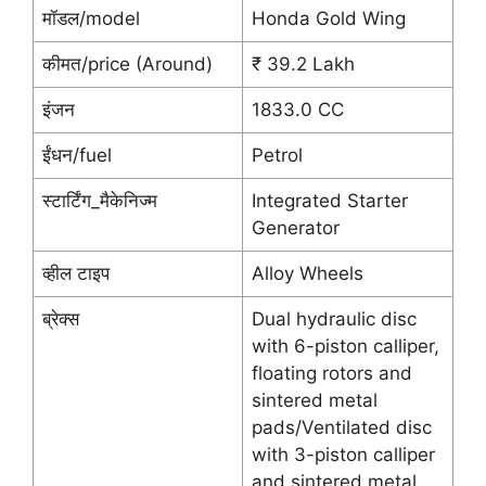
मॉडल/model
Honda Gold Wing
कीमत/price (Around)
₹ 39.2 Lakh
इंजन
1833.0 CC
ईंधन/fuel
Petrol
स्टार्टिंग_मैकेनिज्म
Integrated Starter
Generator
व्हील टाइप
Alloy Wheels
ब्रेक्स
Dual hydraulic disc
with 6-piston calliper,
floating rotors and
sintered metal
pads/Ventilated disc
with 3-piston calliper
and sintered metal