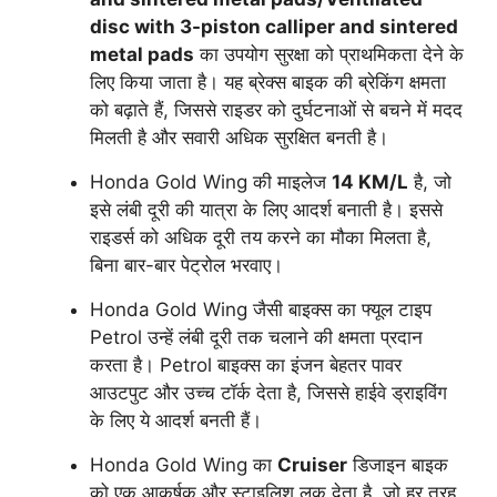
disc with 3-piston calliper and sintered
metal pads
का उपयोग सुरक्षा को प्राथमिकता देने के
लिए किया जाता है। यह ब्रेक्स बाइक की ब्रेकिंग क्षमता
को बढ़ाते हैं, जिससे राइडर को दुर्घटनाओं से बचने में मदद
मिलती है और सवारी अधिक सुरक्षित बनती है।
Honda Gold Wing की माइलेज
14 KM/L
है, जो
इसे लंबी दूरी की यात्रा के लिए आदर्श बनाती है। इससे
राइडर्स को अधिक दूरी तय करने का मौका मिलता है,
बिना बार-बार पेट्रोल भरवाए।
Honda Gold Wing जैसी बाइक्स का फ्यूल टाइप
Petrol उन्हें लंबी दूरी तक चलाने की क्षमता प्रदान
करता है। Petrol बाइक्स का इंजन बेहतर पावर
आउटपुट और उच्च टॉर्क देता है, जिससे हाईवे ड्राइविंग
के लिए ये आदर्श बनती हैं।
Honda Gold Wing का
Cruiser
डिजाइन बाइक
को एक आकर्षक और स्टाइलिश लुक देता है, जो हर तरह