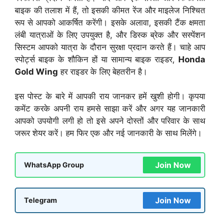
बाइक की तलाश में हैं, तो इसकी कीमत रेंज और माइलेज निश्चित
रूप से आपको आकर्षित करेंगी। इसके अलावा, इसकी टैंक क्षमता
लंबी यात्राओं के लिए उपयुक्त है, और डिस्क ब्रेक और सस्पेंशन
सिस्टम आपको यात्रा के दौरान सुरक्षा प्रदान करते हैं। चाहे आप
स्पोर्ट्स बाइक के शौकिन हों या सामान्य बाइक राइडर,
Honda
Gold Wing
हर राइडर के लिए बेहतरीन है।
इस पोस्ट के बारे में आपकी राय जानकर हमें खुशी होगी। कृपया
कमेंट करके अपनी राय हमसे साझा करें और अगर यह जानकारी
आपको उपयोगी लगी हो तो इसे अपने दोस्तों और परिवार के साथ
जरूर शेयर करें। हम फिर एक और नई जानकारी के साथ मिलेंगे।
Join Now
WhatsApp Group
Join Now
Telegram