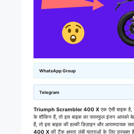
WhatsApp Group
Telegram
Triumph Scrambler 400 X
एक ऐसी बाइक है, 
के शौकिन हैं, तो इस बाइक का पावरफुल इंजन आपको बे
हैं, तो इस बाइक की हल्की डिज़ाइन और आरामदायक सवा
400 X
की टैंक क्षमता लंबी यात्राओं के लिए उपयुक