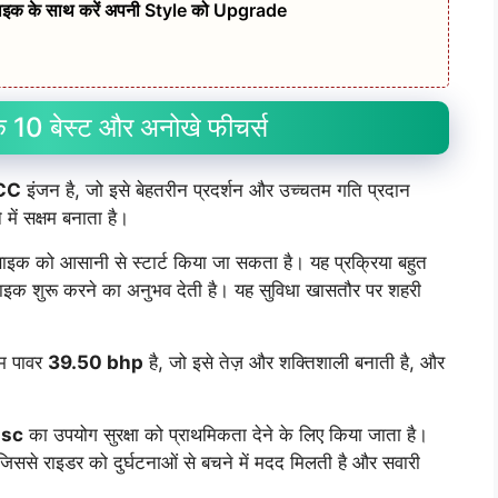
क के साथ करें अपनी Style को Upgrade
0 बेस्ट और अनोखे फीचर्स
CC
इंजन है, जो इसे बेहतरीन प्रदर्शन और उच्चतम गति प्रदान
ें सक्षम बनाता है।
ाइक को आसानी से स्टार्ट किया जा सकता है। यह प्रक्रिया बहुत
इक शुरू करने का अनुभव देती है। यह सुविधा खासतौर पर शहरी
 पावर
39.50 bhp
है, जो इसे तेज़ और शक्तिशाली बनाती है, और
isc
का उपयोग सुरक्षा को प्राथमिकता देने के लिए किया जाता है।
ैं, जिससे राइडर को दुर्घटनाओं से बचने में मदद मिलती है और सवारी