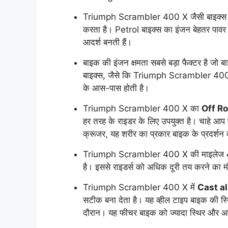
Triumph Scrambler 400 X जैसी बाइक्स का फ्
करता है। Petrol बाइक्स का इंजन बेहतर पावर आउ
आदर्श बनती हैं।
बाइक की इंजन क्षमता सबसे बड़ा फैक्टर है जो 
बाइक्स, जैसे कि Triumph Scrambler 400 
के आस-पास होती है।
Triumph Scrambler 400 X का
Off R
हर तरह के राइडर के लिए उपयुक्त है। चाहे आप 
क्रूजर, यह शरीर का प्रकार बाइक के प्रदर्शन 
Triumph Scrambler 400 X की माइलेज
है। इससे राइडर्स को अधिक दूरी तय करने का मौ
Triumph Scrambler 400 X में
Cast a
सटीक बना देता है। यह व्हील टाइप बाइक की स्
दौरान। यह फीचर बाइक को ज्यादा स्थिर और 