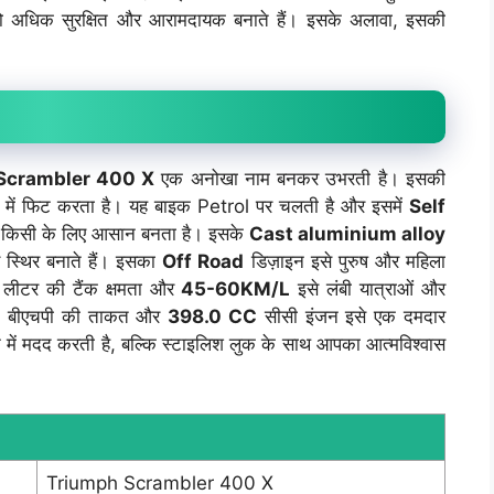
 को अधिक सुरक्षित और आरामदायक बनाते हैं। इसके अलावा, इसकी
Scrambler 400 X
एक अनोखा नाम बनकर उभरती है। इसकी
 में फिट करता है। यह बाइक Petrol पर चलती है और इसमें
Self
ा हर किसी के लिए आसान बनता है। इसके
Cast aluminium alloy
र स्थिर बनाते हैं। इसका
Off Road
डिज़ाइन इसे पुरुष और महिला
L लीटर की टैंक क्षमता और
45-60KM/L
इसे लंबी यात्राओं और
p
बीएचपी की ताकत और
398.0 CC
सीसी इंजन इसे एक दमदार
 में मदद करती है, बल्कि स्टाइलिश लुक के साथ आपका आत्मविश्वास
Triumph Scrambler 400 X