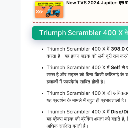
New TVS 2024 Jupiter: इस बाइ
Triumph Scrambler 400 X के 1
Triumph Scrambler 400 X में
398.0 
करता है। यह इंजन बाइक को लंबी दूरी तय करने म
Triumph Scrambler 400 X में
Self
से ब
सरल है और राइडर को बिना किसी कठिनाई के बा
इलाकों में फायदेमंद साबित होती है।
Triumph Scrambler 400 X की अधिकतम
यह प्रदर्शन के मामले में बहुत ही प्रभावशाली है।
Triumph Scrambler 400 X में
Disc/D
यह ब्रेक्स बाइक की ब्रेकिंग क्षमता को बढ़ाते ह
अधिक सुरक्षित बनती है।