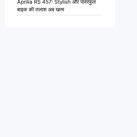
Aprilia RS 457: Stylish और पावरफुल
बाइक की तलाश अब खत्म