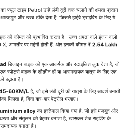
यूल टाइप Petrol उन्हें लंबी दूरी तक चलाने की क्षमता प्रदान
टपुट और उच्च टॉर्क देता है, जिससे हाईवे ड्राइविंग के लिए ये
बाइक की कीमत को प्रभावित करता है। उच्च क्षमता वाले इंजन वाली
X, आमतौर पर महंगी होती हैं, और इनकी कीमत
₹ 2.54 Lakh
oad
डिजाइन बाइक को एक आकर्षक और स्टाइलिश लुक देता है, जो
एक स्पोर्ट्स बाइक के शौक़ीन हों या आरामदायक यात्रा के लिए एक
को बढ़ाता है।
45-60KM/L
है, जो इसे लंबी दूरी की यात्रा के लिए आदर्श बनाती
का मिलता है, बिना बार-बार पेट्रोल भरवाए।
luminium alloy
का इस्तेमाल किया गया है, जो इसे मजबूत और
थिरता और संतुलन को बेहतर बनाता है, खासकर तेज राइडिंग के
आरामदायक बनाता है।