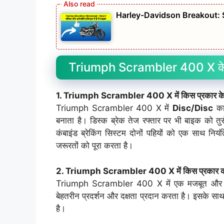
Harley-Davidson Breakout: Smar
Triumph Scrambler 400 X के स
1. Triumph Scrambler 400 X में किस प्रकार के ब्
Triumph Scrambler 400 X में
Disc/Disc
का 
बनाता है। डिस्क ब्रेक तेज रफ्तार पर भी बाइक को तुर
कंबाइंड ब्रेकिंग सिस्टम दोनों पहियों को एक साथ नि
जरूरतों को पूरा करता है।
2. Triumph Scrambler 400 X में किस प्रकार का इ
Triumph Scrambler 400 X में एक मजबूत और 
बेहतरीन प्रदर्शन और दक्षता प्रदान करता है। इसके 
है।