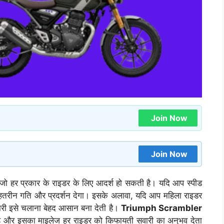
Join Now
Join Now
जो हर प्रकार के राइडर के लिए आदर्श हो सकती है। यदि आप स्पीड
हतरीन गति और प्रदर्शन देगा। इसके अलावा, यदि आप महिला राइडर
री इसे चलाना बेहद आसान बना देती है।
Triumph Scrambler
्त है और इसका माइलेज हर राइडर को किफायती सवारी का अनुभव देता