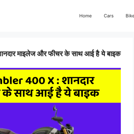
Home
Cars
Bik
ार माइलेज और फीचर के साथ आई है ये बाइक