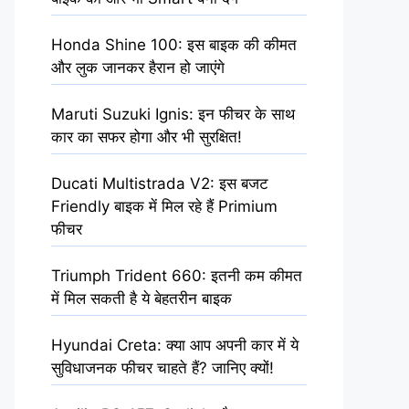
Honda Shine 100: इस बाइक की कीमत
और लुक जानकर हैरान हो जाएंगे
Maruti Suzuki Ignis: इन फीचर के साथ
कार का सफर होगा और भी सुरक्षित!
Ducati Multistrada V2: इस बजट
Friendly बाइक में मिल रहे हैं Primium
फीचर
Triumph Trident 660: इतनी कम कीमत
में मिल सकती है ये बेहतरीन बाइक
Hyundai Creta: क्या आप अपनी कार में ये
सुविधाजनक फीचर चाहते हैं? जानिए क्यों!