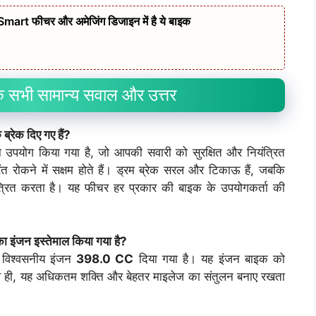
t फीचर और अमेजिंग डिजाइन में है ये बाइक
भी सामान्य सवाल और उत्तर
रेक दिए गए हैं?
उपयोग किया गया है, जो आपकी सवारी को सुरक्षित और नियंत्रित
ंत रोकने में सक्षम होते हैं। ड्रम ब्रेक सरल और टिकाऊ हैं, जबकि
यंत्रित करता है। यह फीचर हर प्रकार की बाइक के उपयोगकर्ता की
ंजन इस्तेमाल किया गया है?
विश्वसनीय इंजन
398.0 CC
दिया गया है। यह इंजन बाइक को
साथ ही, यह अधिकतम शक्ति और बेहतर माइलेज का संतुलन बनाए रखता