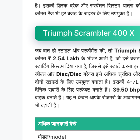
है। इसकी डिस्क ब्रेक और सस्पेंशन सिस्टम यात्रा
कीमत रेंज भी हर बजट के राइडर के लिए उपयुक्त है।
Triumph Scrambler 400 X
जब बात हो स्टाइल और परफॉर्मेंस की, तो
Triumph 
कीमत
₹ 2.54 Lakh
के भीतर आती है, जो इसे बजट
स्टार्टिंग सिस्टम दिया गया है, जिससे इसे स्टार्ट करन
व्हील्स और
Disc/Disc
ब्रेक्स इसे अधिक सुरक्षित औ
दोनों राइडर्स के लिए उपयुक्त बनाता है। इसकी 4-7
दैनिक सवारी के लिए परफेक्ट बनाते हैं।
39.50 bh
बाइक बनाते हैं। यह न केवल आपके रोजमर्रा के आवागमन
भी बढ़ाती है।
अधिक जानकारी देखे
मॉडल/model