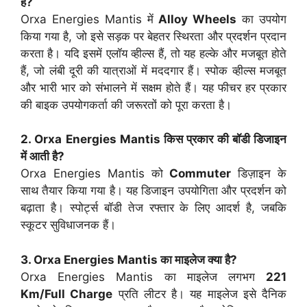
हैं?
Orxa Energies Mantis में
Alloy Wheels
का उपयोग
किया गया है, जो इसे सड़क पर बेहतर स्थिरता और प्रदर्शन प्रदान
करता है। यदि इसमें एलॉय व्हील्स हैं, तो यह हल्के और मजबूत होते
हैं, जो लंबी दूरी की यात्राओं में मददगार हैं। स्पोक व्हील्स मजबूत
और भारी भार को संभालने में सक्षम होते हैं। यह फीचर हर प्रकार
की बाइक उपयोगकर्ता की जरूरतों को पूरा करता है।
2. Orxa Energies Mantis किस प्रकार की बॉडी डिजाइन
में आती है?
Orxa Energies Mantis को
Commuter
डिज़ाइन के
साथ तैयार किया गया है। यह डिजाइन उपयोगिता और प्रदर्शन को
बढ़ाता है। स्पोर्ट्स बॉडी तेज रफ्तार के लिए आदर्श है, जबकि
स्कूटर सुविधाजनक हैं।
3. Orxa Energies Mantis का माइलेज क्या है?
Orxa Energies Mantis का माइलेज लगभग
221
Km/Full Charge
प्रति लीटर है। यह माइलेज इसे दैनिक