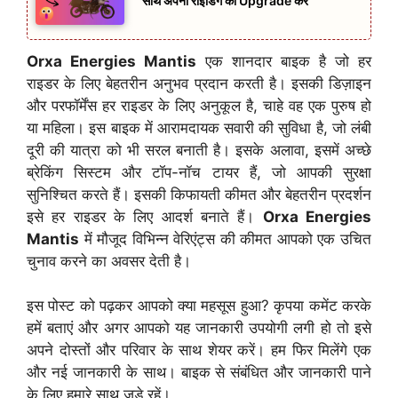
साथ अपनी राइडिंग को Upgrade करें
Orxa Energies Mantis
एक शानदार बाइक है जो हर
राइडर के लिए बेहतरीन अनुभव प्रदान करती है। इसकी डिज़ाइन
और परफॉर्मेंस हर राइडर के लिए अनुकूल है, चाहे वह एक पुरुष हो
या महिला। इस बाइक में आरामदायक सवारी की सुविधा है, जो लंबी
दूरी की यात्रा को भी सरल बनाती है। इसके अलावा, इसमें अच्छे
ब्रेकिंग सिस्टम और टॉप-नॉच टायर हैं, जो आपकी सुरक्षा
सुनिश्चित करते हैं। इसकी किफायती कीमत और बेहतरीन प्रदर्शन
इसे हर राइडर के लिए आदर्श बनाते हैं।
Orxa Energies
Mantis
में मौजूद विभिन्न वेरिएंट्स की कीमत आपको एक उचित
चुनाव करने का अवसर देती है।
इस पोस्ट को पढ़कर आपको क्या महसूस हुआ? कृपया कमेंट करके
हमें बताएं और अगर आपको यह जानकारी उपयोगी लगी हो तो इसे
अपने दोस्तों और परिवार के साथ शेयर करें। हम फिर मिलेंगे एक
और नई जानकारी के साथ। बाइक से संबंधित और जानकारी पाने
के लिए हमारे साथ जुड़े रहें।