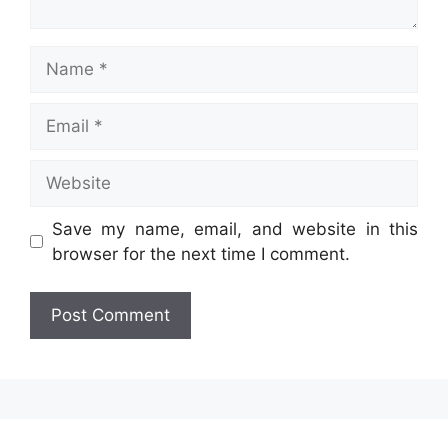
Name
Email
Website
Save my name, email, and website in this
browser for the next time I comment.