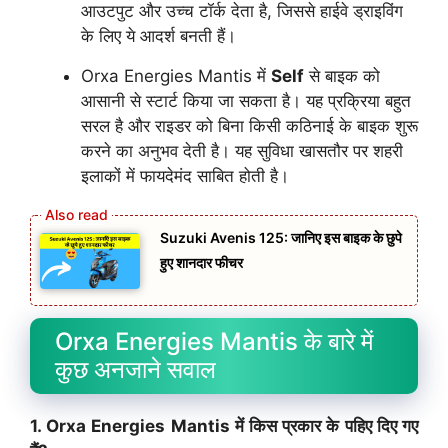
आउटपुट और उच्च टॉर्क देता है, जिससे हाईवे ड्राइविंग
के लिए ये आदर्श बनती हैं।
Orxa Energies Mantis में
Self
से बाइक को
आसानी से स्टार्ट किया जा सकता है। यह प्रक्रिया बहुत
सरल है और राइडर को बिना किसी कठिनाई के बाइक शुरू
करने का अनुभव देती है। यह सुविधा खासतौर पर शहरी
इलाकों में फायदेमंद साबित होती है।
Suzuki Avenis 125: जानिए इस बाइक के छुपे
हुए शानदार फीचर
Orxa Energies Mantis के बारे में
कुछ अनजाने सवाल
1. Orxa Energies Mantis में किस प्रकार के पहिए दिए गए