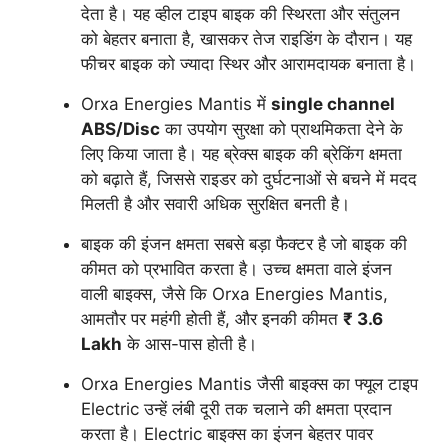
देता है। यह व्हील टाइप बाइक की स्थिरता और संतुलन
को बेहतर बनाता है, खासकर तेज राइडिंग के दौरान। यह
फीचर बाइक को ज्यादा स्थिर और आरामदायक बनाता है।
Orxa Energies Mantis में
single channel
ABS/Disc
का उपयोग सुरक्षा को प्राथमिकता देने के
लिए किया जाता है। यह ब्रेक्स बाइक की ब्रेकिंग क्षमता
को बढ़ाते हैं, जिससे राइडर को दुर्घटनाओं से बचने में मदद
मिलती है और सवारी अधिक सुरक्षित बनती है।
बाइक की इंजन क्षमता सबसे बड़ा फैक्टर है जो बाइक की
कीमत को प्रभावित करता है। उच्च क्षमता वाले इंजन
वाली बाइक्स, जैसे कि Orxa Energies Mantis,
आमतौर पर महंगी होती हैं, और इनकी कीमत
₹ 3.6
Lakh
के आस-पास होती है।
Orxa Energies Mantis जैसी बाइक्स का फ्यूल टाइप
Electric उन्हें लंबी दूरी तक चलाने की क्षमता प्रदान
करता है। Electric बाइक्स का इंजन बेहतर पावर