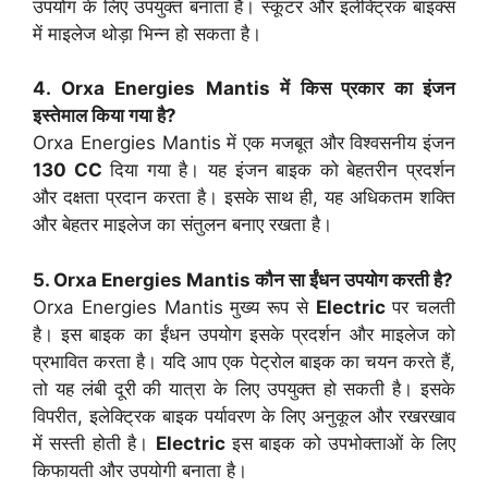
उपयोग के लिए उपयुक्त बनाता है। स्कूटर और इलेक्ट्रिक बाइक्स
में माइलेज थोड़ा भिन्न हो सकता है।
4. Orxa Energies Mantis में किस प्रकार का इंजन
इस्तेमाल किया गया है?
Orxa Energies Mantis में एक मजबूत और विश्वसनीय इंजन
130 CC
दिया गया है। यह इंजन बाइक को बेहतरीन प्रदर्शन
और दक्षता प्रदान करता है। इसके साथ ही, यह अधिकतम शक्ति
और बेहतर माइलेज का संतुलन बनाए रखता है।
5. Orxa Energies Mantis कौन सा ईंधन उपयोग करती है?
Orxa Energies Mantis मुख्य रूप से
Electric
पर चलती
है। इस बाइक का ईंधन उपयोग इसके प्रदर्शन और माइलेज को
प्रभावित करता है। यदि आप एक पेट्रोल बाइक का चयन करते हैं,
तो यह लंबी दूरी की यात्रा के लिए उपयुक्त हो सकती है। इसके
विपरीत, इलेक्ट्रिक बाइक पर्यावरण के लिए अनुकूल और रखरखाव
में सस्ती होती है।
Electric
इस बाइक को उपभोक्ताओं के लिए
किफायती और उपयोगी बनाता है।