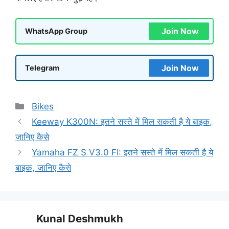
Join Now
WhatsApp Group
Join Now
Telegram
Categories
Bikes
Keeway K300N: इतने सस्ते में मिल सकती है ये बाइक,
जानिए कैसे
Yamaha FZ S V3.0 FI: इतने सस्ते में मिल सकती है ये
बाइक, जानिए कैसे
Kunal Deshmukh