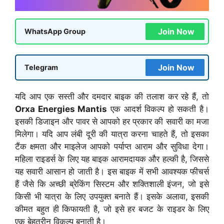
Join Now
WhatsApp Group
Join Now
Telegram
यदि आप एक सस्ती और दमदार बाइक की तलाश कर रहे हैं, तो
Orxa Energies Mantis
एक आदर्श विकल्प हो सकती है।
इसकी डिजाइन और पावर से आपको हर प्रकार की सवारी का मजा
मिलेगा। यदि आप लंबी दूरी की यात्रा करना चाहते हैं, तो इसका
टैंक क्षमता और माइलेज आपको पर्याप्त आराम और सुविधा देगा।
महिला राइडर्स के लिए यह बाइक आरामदायक और हल्की है, जिससे
यह सवारी आसान हो जाती है। इस बाइक में सभी आवश्यक फीचर्स
हैं जैसे कि अच्छी ब्रेकिंग सिस्टम और शक्तिशाली इंजन, जो इसे
किसी भी यात्रा के लिए उपयुक्त बनाते हैं। इसके अलावा, इसकी
कीमत बहुत ही किफायती है, जो इसे हर बजट के राइडर के लिए
एक बेहतरीन विकल्प बनाती है।