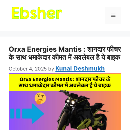
Menu
Orxa Energies Mantis : शानदार फीचर
के साथ धमाकेदार कीमत में अवलेबल है ये बाइक
Kunal Deshmukh
October 4, 2025
by