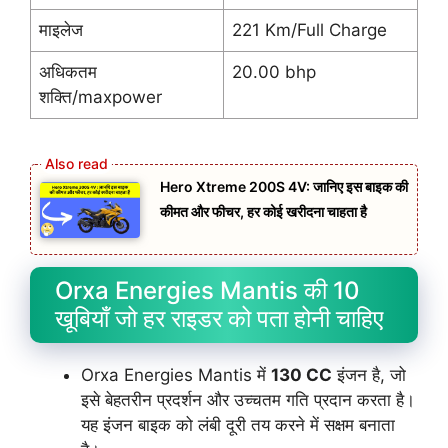
माइलेज
221 Km/Full Charge
अधिकतम
20.00 bhp
शक्ति/maxpower
Hero Xtreme 200S 4V: जानिए इस बाइक की
कीमत और फीचर, हर कोई खरीदना चाहता है
Orxa Energies Mantis की 10
खूबियाँ जो हर राइडर को पता होनी चाहिए
Orxa Energies Mantis में
130 CC
इंजन है, जो
इसे बेहतरीन प्रदर्शन और उच्चतम गति प्रदान करता है।
यह इंजन बाइक को लंबी दूरी तय करने में सक्षम बनाता