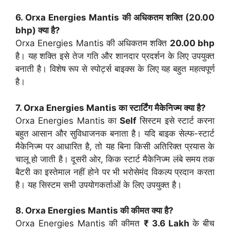
6. Orxa Energies Mantis की अधिकतम शक्ति (
20.00
bhp
) क्या है?
Orxa Energies Mantis की अधिकतम शक्ति
20.00 bhp
है। यह शक्ति इसे तेज गति और शानदार प्रदर्शन के लिए उपयुक्त
बनाती है। विशेष रूप से स्पोर्ट्स बाइक्स के लिए यह बहुत महत्वपूर्ण
है।
7. Orxa Energies Mantis का स्टार्टिंग मैकेनिज्म क्या है?
Orxa Energies Mantis का
Self
सिस्टम इसे स्टार्ट करना
बहुत आसान और सुविधाजनक बनाता है। यदि बाइक सेल्फ-स्टार्ट
मैकेनिज्म पर आधारित है, तो यह बिना किसी अतिरिक्त प्रयास के
चालू हो जाती है। दूसरी ओर, किक स्टार्ट मैकेनिज्म लंबे समय तक
बैटरी का इस्तेमाल नहीं होने पर भी भरोसेमंद विकल्प प्रदान करता
है। यह सिस्टम सभी उपयोगकर्ताओं के लिए उपयुक्त है।
8. Orxa Energies Mantis की कीमत क्या है?
Orxa Energies Mantis की कीमत
₹ 3.6 Lakh
के बीच