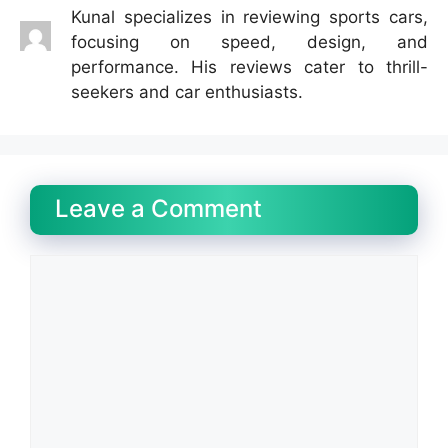
Kunal specializes in reviewing sports cars,
focusing on speed, design, and
performance. His reviews cater to thrill-
seekers and car enthusiasts.
Leave a Comment
Comment