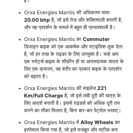
है।
Orxa Energies Mantis की अधिकतम पावर
20.00 bhp
है, जो इसे तेज़ और शक्तिशाली बनाती है,
और यह प्रदर्शन के मामले में बहुत ही प्रभावशाली है।
Orxa Energies Mantis का
Commuter
डिजाइन बाइक को एक आकर्षक और स्टाइलिश लुक देता
है, जो हर तरह के राइडर के लिए उपयुक्त है। चाहे आप
एक स्पोर्ट्स बाइक के शौक़ीन हों या आरामदायक यात्रा के
लिए एक क्रूजर, यह शरीर का प्रकार बाइक के प्रदर्शन
को बढ़ाता है।
Orxa Energies Mantis की माइलेज
221
Km/Full Charge
है, जो इसे लंबी दूरी की यात्रा के
लिए आदर्श बनाती है। इससे राइडर्स को अधिक दूरी तय
करने का मौका मिलता है, बिना बार-बार पेट्रोल भरवाए।
Orxa Energies Mantis में
Alloy Wheels
का
इस्तेमाल किया गया है, जो इसे मजबूत और सटीक बना