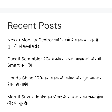
Recent Posts
Nexzu Mobility Dextro: जानिए क्यों ये बाइक बन रही है
युवाओं की पहली पसंद
Ducati Scrambler 2G: ये फीचर आपकी बाइक को और भी
Smart बना देंगे
Honda Shine 100: इस बाइक की कीमत और लुक जानकर
हैरान हो जाएंगे
Maruti Suzuki Ignis: इन फीचर के साथ कार का सफर होगा
और भी सुरक्षित!