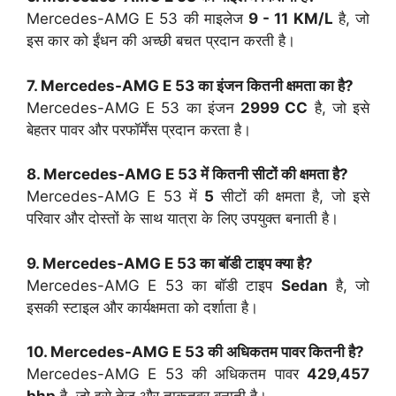
Mercedes-AMG E 53 की माइलेज
9 - 11 KM/L
है, जो
इस कार को ईंधन की अच्छी बचत प्रदान करती है।
7. Mercedes-AMG E 53 का इंजन कितनी क्षमता का है?
Mercedes-AMG E 53 का इंजन
2999 CC
है, जो इसे
बेहतर पावर और परफॉर्मेंस प्रदान करता है।
8. Mercedes-AMG E 53 में कितनी सीटों की क्षमता है?
Mercedes-AMG E 53 में
5
सीटों की क्षमता है, जो इसे
परिवार और दोस्तों के साथ यात्रा के लिए उपयुक्त बनाती है।
9. Mercedes-AMG E 53 का बॉडी टाइप क्या है?
Mercedes-AMG E 53 का बॉडी टाइप
Sedan
है, जो
इसकी स्टाइल और कार्यक्षमता को दर्शाता है।
10. Mercedes-AMG E 53 की अधिकतम पावर कितनी है?
Mercedes-AMG E 53 की अधिकतम पावर
429,457