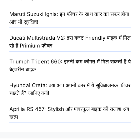
Maruti Suzuki Ignis: इन फीचर के साथ कार का सफर होगा
और भी सुरक्षित!
Ducati Multistrada V2: इस बजट Friendly बाइक में मिल
रहे हैं Primium फीचर
Triumph Trident 660: इतनी कम कीमत में मिल सकती है ये
बेहतरीन बाइक
Hyundai Creta: क्या आप अपनी कार में ये सुविधाजनक फीचर
चाहते हैं? जानिए क्यों!
Aprilia RS 457: Stylish और पावरफुल बाइक की तलाश अब
खत्म