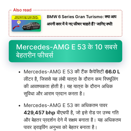
BMW 6 Series Gran Turismo: क्या आप
अपनी कार में ये नए फीचर चाहते हैं? जानिए क्यों!
Mercedes-AMG E 53 के 10 सबसे
बेहतरीन फीचर्स
Mercedes-AMG E 53 की टैंक कैपेसिटी
66.0 L
लीटर है, जिससे यह लंबी यात्रा के दौरान कम रिफ्यूलिंग
की आवश्यकता होती है। यह यात्रा के दौरान अधिक
सुविधा और आराम प्रदान करता है।
Mercedes-AMG E 53 का अधिकतम पावर
429,457 bhp
बीएचपी है, जो इसे रोड पर उच्च गति
और बेहतर प्रदर्शन देने में सक्षम बनाता है। यह अधिकतम
पावर ड्राइविंग अनुभव को बेहतर बनाता है।