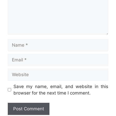
Name
Email
Website
Save my name, email, and website in this
browser for the next time I comment.