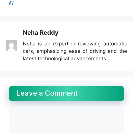
हैं?
Neha Reddy
Neha is an expert in reviewing automatic
cars, emphasizing ease of driving and the
latest technological advancements.
Leave a Comment
Comment