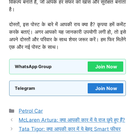
विकल्प बनाते हैं, जो आपके हर सफर को खास और सुरक्षित बनाता
है।
दोस्तों, इस पोस्ट के बारे में आपकी राय क्या है? कृपया हमें कमेंट
करके बताएं। अगर आपको यह जानकारी उपयोगी लगी हो, तो इसे
अपने दोस्तों और परिवार के साथ शेयर जरूर करें। हम फिर मिलेंगे
एक और नई पोस्ट के साथ।
Join Now
WhatsApp Group
Join Now
Telegram
Categories
Petrol Car
McLaren Artura: क्या आपकी कार में ये राज छुपे हुए हैं?
Tata Tigor: क्या आपकी कार में ये बेहद Smart फीचर