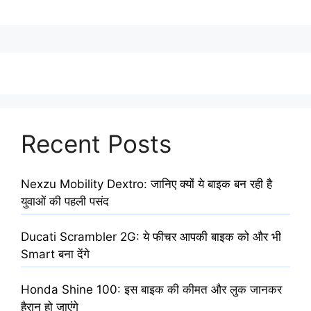
Recent Posts
Nexzu Mobility Dextro: जानिए क्यों ये बाइक बन रही है
युवाओं की पहली पसंद
Ducati Scrambler 2G: ये फीचर आपकी बाइक को और भी
Smart बना देंगे
Honda Shine 100: इस बाइक की कीमत और लुक जानकर
हैरान हो जाएंगे