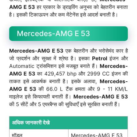
AMG E 53
हर प्रकार के ड्राइविंग अनुभव को बेहतरीन बनाता
है। इसकी टिकाऊपन और कम मेंटेनेंस इसे आदर्श बनाती है।
Mercedes-AMG E 53
Mercedes-AMG E 53
एक बेहतरीन और भरोसेमंद कार है
जो प्रदर्शन और सुरक्षा में श्रेष्ठ है। इसका
Petrol
इंजन और
Automatic ट्रांसमिशन इसे मजबूत बनाते हैं।
Mercedes-
AMG E 53
का 429,457 bhp और 2999 CC इंजन की
ताकत इसे आकर्षक बनाती है। इसके अलावा,
Mercedes-
AMG E 53
की 66.0 L टैंक क्षमता और 9 - 11 KM/L
माइलेज इसे किफायती बनाती हैं।
Mercedes-AMG E 53
की 5 सीटें और 5 एयरबैग्स की सुविधाएँ इसे सुरक्षित बनाती हैं।
अधिक जानकारी देखे
मॉडल
Mercedes-AMG E 53