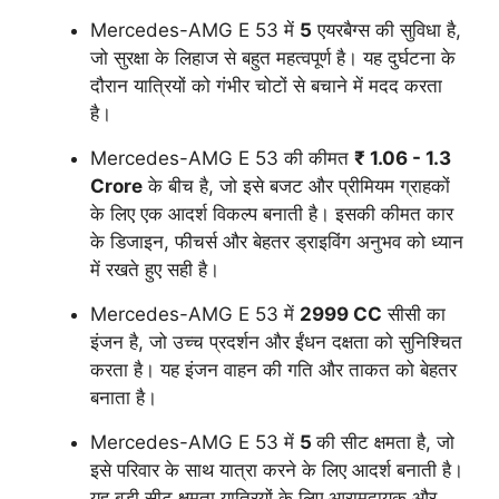
Mercedes-AMG E 53 में
5
एयरबैग्स की सुविधा है,
जो सुरक्षा के लिहाज से बहुत महत्वपूर्ण है। यह दुर्घटना के
दौरान यात्रियों को गंभीर चोटों से बचाने में मदद करता
है।
Mercedes-AMG E 53 की कीमत
₹ 1.06 - 1.3
Crore
के बीच है, जो इसे बजट और प्रीमियम ग्राहकों
के लिए एक आदर्श विकल्प बनाती है। इसकी कीमत कार
के डिजाइन, फीचर्स और बेहतर ड्राइविंग अनुभव को ध्यान
में रखते हुए सही है।
Mercedes-AMG E 53 में
2999 CC
सीसी का
इंजन है, जो उच्च प्रदर्शन और ईंधन दक्षता को सुनिश्चित
करता है। यह इंजन वाहन की गति और ताकत को बेहतर
बनाता है।
Mercedes-AMG E 53 में
5
की सीट क्षमता है, जो
इसे परिवार के साथ यात्रा करने के लिए आदर्श बनाती है।
यह बड़ी सीट क्षमता यात्रियों के लिए आरामदायक और