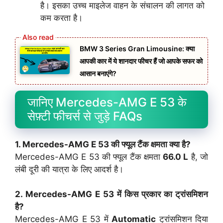
है। इसका उच्च माइलेज वाहन के संचालन की लागत को
कम करता है।
BMW 3 Series Gran Limousine: क्या
आपकी कार में ये शानदार फीचर हैं जो आपके सफर को
आसान बनाएंगे?
जानिए Mercedes-AMG E 53 के
सेफ़्टी फीचर्स से जुड़े FAQs
1. Mercedes-AMG E 53 की फ्यूल टैंक क्षमता क्या है?
Mercedes-AMG E 53 की फ्यूल टैंक क्षमता
66.0 L
है, जो
लंबी दूरी की यात्रा के लिए आदर्श है।
2. Mercedes-AMG E 53 में किस प्रकार का ट्रांसमिशन
है?
Mercedes-AMG E 53 में
Automatic
ट्रांसमिशन दिया