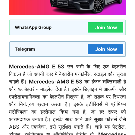
Join Now
WhatsApp Group
Join Now
Telegram
Mercedes-AMG E 53
उन सभी के लिए एक बेहतरीन
विकल्प है जो अपनी कार में बेहतरीन परफॉर्मेंस, स्टाइल और सुरक्षा
चाहते हैं।
Mercedes-AMG E 53
का इंजन शक्तिशाली है
और यह बेहतरीन माइलेज देता है। इसके डिज़ाइन में आकर्षण और
एयरोडायनामिकता का बेहतरीन मिश्रण है, जो सड़क पर स्थिरता
और नियंत्रण प्रदान करता है। इसके इंटीरियर्स में प्रीमियम
मटीरियल्स का इस्तेमाल किया गया है, जो हर सफर को
आरामदायक बनाता है। इसके साथ आने वाले सुरक्षा फीचर्स जैसे
ABS और एयरबैग्स, इसे सुरक्षित बनाते हैं। चाहे यह पेट्रोल,
डीजल, इलेक्ट्रिक या ऑटोमेटिक वेरिएंट हो,
Mercedes-