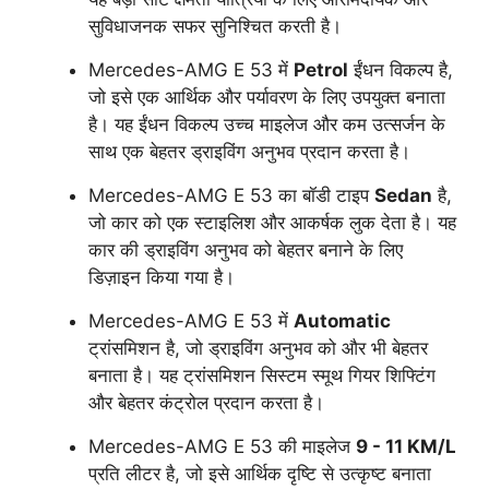
सुविधाजनक सफर सुनिश्चित करती है।
Mercedes-AMG E 53 में
Petrol
ईंधन विकल्प है,
जो इसे एक आर्थिक और पर्यावरण के लिए उपयुक्त बनाता
है। यह ईंधन विकल्प उच्च माइलेज और कम उत्सर्जन के
साथ एक बेहतर ड्राइविंग अनुभव प्रदान करता है।
Mercedes-AMG E 53 का बॉडी टाइप
Sedan
है,
जो कार को एक स्टाइलिश और आकर्षक लुक देता है। यह
कार की ड्राइविंग अनुभव को बेहतर बनाने के लिए
डिज़ाइन किया गया है।
Mercedes-AMG E 53 में
Automatic
ट्रांसमिशन है, जो ड्राइविंग अनुभव को और भी बेहतर
बनाता है। यह ट्रांसमिशन सिस्टम स्मूथ गियर शिफ्टिंग
और बेहतर कंट्रोल प्रदान करता है।
Mercedes-AMG E 53 की माइलेज
9 - 11 KM/L
प्रति लीटर है, जो इसे आर्थिक दृष्टि से उत्कृष्ट बनाता