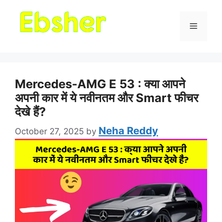
Menu
Mercedes-AMG E 53 : क्या आपने
अपनी कार में ये नवीनतम और Smart फीचर
देखे हैं?
Neha Reddy
October 27, 2025
by