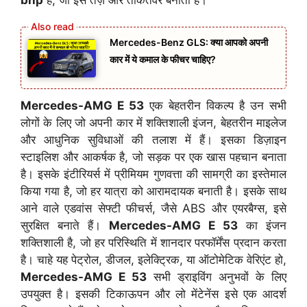
bhp
है, जो इसे तेज़ और ताकतवर बनाती है।
Mercedes-Benz GLS: क्या आपको अपनी
कार में ये कमाल के फीचर चाहिए?
Mercedes-AMG E 53
एक बेहतरीन विकल्प है उन सभी
लोगों के लिए जो अपनी कार में शक्तिशाली इंजन, बेहतरीन माइलेज
और आधुनिक सुविधाओं की तलाश में हैं। इसका डिज़ाइन
स्टाइलिश और आकर्षक है, जो सड़क पर एक खास पहचान बनाता
है। इसके इंटीरियर्स में प्रीमियम गुणवत्ता की सामग्री का इस्तेमाल
किया गया है, जो हर यात्रा को आरामदायक बनाती है। इसके साथ
आने वाले एडवांस सेफ्टी फीचर्स, जैसे ABS और एयरबैग्स, इसे
सुरक्षित बनाते हैं।
Mercedes-AMG E 53
का इंजन
शक्तिशाली है, जो हर परिस्थिति में शानदार परफॉर्मेंस प्रदान करता
है। चाहे यह पेट्रोल, डीजल, इलेक्ट्रिक, या ऑटोमेटिक वेरिएंट हो,
Mercedes-AMG E 53
सभी ड्राइविंग अनुभवों के लिए
उपयुक्त है। इसकी टिकाऊपन और लो मेंटेनेंस इसे एक आदर्श