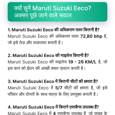
क्यों चुनें Maruti Suzuki Eeco?
अक्सर पूछे जाने वाले सवाल
1. Maruti Suzuki Eeco की अधिकतम पावर कितनी है?
Maruti Suzuki Eeco की अधिकतम पावर
72,80 bhp
है,
जो इसे तेज़ और ताकतवर बनाती है।
2. Maruti Suzuki Eeco की माइलेज कितनी है?
Maruti Suzuki Eeco की माइलेज
19 - 26 KM/L
है, जो
इस कार को ईंधन की अच्छी बचत प्रदान करती है।
3. Maruti Suzuki Eeco में कितनी सीटों की क्षमता है?
Maruti Suzuki Eeco में
5/7
सीटों की क्षमता है, जो इसे
परिवार और दोस्तों के साथ यात्रा के लिए उपयुक्त बनाती है।
4. Maruti Suzuki Eeco में कितने एयरबैग्स उपलब्ध हैं?
Maruti Suzuki Eeco में
4
एयरबैग्स उपलब्ध हैं, जो सुरक्षा के