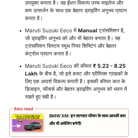
उपयुक्त बनाता है। यह ईंधन विकल्प उच्च माइलेज और
कम उत्सर्जन के साथ एक बेहतर ड्राइविंग अनुभव प्रदान
करता है।
Maruti Suzuki Eeco में
Manual
ट्रांसमिशन है,
जो ड्राइविंग अनुभव को और भी बेहतर बनाता है। यह
ट्रांसमिशन सिस्टम स्मूथ गियर शिफ्टिंग और बेहतर
कंट्रोल प्रदान करता है।
Maruti Suzuki Eeco की कीमत
₹ 5.22 - 8.25
Lakh
के बीच है, जो इसे बजट और प्रीमियम ग्राहकों के
लिए एक आदर्श विकल्प बनाती है। इसकी कीमत कार के
डिजाइन, फीचर्स और बेहतर ड्राइविंग अनुभव को ध्यान में
रखते हुए सही है।
BMW XM: इन शानदार फीचर के साथ आपकी कार
और भी अमेजिंग बनेगी!