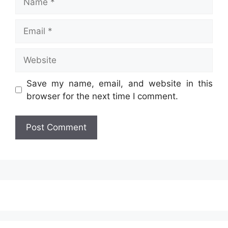
Email
Website
Save my name, email, and website in this
browser for the next time I comment.