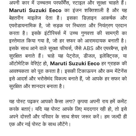
अपनी कार में उच्चतम परफॉर्मेंस, स्टाइल और सुरक्षा चाहते हैं।
Maruti Suzuki Eeco
का इंजन शक्तिशाली है और यह
बेहतरीन माइलेज देता है। इसका डिज़ाइन आकर्षक और
एयरोडायनामिक है, जो सड़क पर स्थिरता और नियंत्रण प्रदान
करता है। इसके इंटीरियर्स में उच्च गुणवत्ता की सामग्री का
इस्तेमाल किया गया है, जो हर सफर को आरामदायक बनाती है।
इसके साथ आने वाले सुरक्षा फीचर्स, जैसे ABS और एयरबैग्स, इसे
सुरक्षित बनाते हैं। चाहे यह पेट्रोल, डीजल, इलेक्ट्रिक, या
ऑटोमेटिक वेरिएंट हो,
Maruti Suzuki Eeco
हर ग्राहक की
आवश्यकता को पूरा करता है। इसकी टिकाऊपन और कम मेंटेनेंस
इसे आदर्श और भरोसेमंद विकल्प बनाते हैं, जो आपके हर सफर को
सुरक्षित और शानदार बनाता है।
यह पोस्ट पढ़कर आपको कैसा लगा? कृपया अपनी राय हमें कमेंट
करके बताएं। यदि यह पोस्ट आपके लिए मददगार रही हो, तो इसे
अपने दोस्तों और परिवार के साथ शेयर जरूर करें। हम जल्दी ही
एक और नई पोस्ट के साथ लौटेंगे।