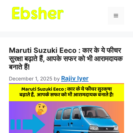
Menu
Maruti Suzuki Eeco : कार के ये फीचर
सुरक्षा बढ़ाते हैं, आपके सफर को भी आरामदायक
बनाते हैं!
Rajiv Iyer
December 1, 2025
by