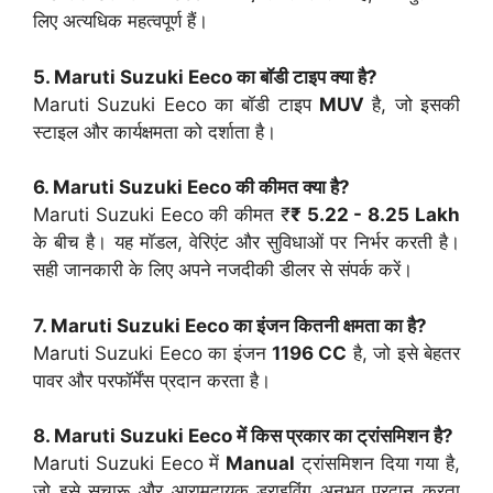
लिए अत्यधिक महत्वपूर्ण हैं।
5. Maruti Suzuki Eeco का बॉडी टाइप क्या है?
Maruti Suzuki Eeco का बॉडी टाइप
MUV
है, जो इसकी
स्टाइल और कार्यक्षमता को दर्शाता है।
6. Maruti Suzuki Eeco की कीमत क्या है?
Maruti Suzuki Eeco की कीमत ₹
₹ 5.22 - 8.25 Lakh
के बीच है। यह मॉडल, वेरिएंट और सुविधाओं पर निर्भर करती है।
सही जानकारी के लिए अपने नजदीकी डीलर से संपर्क करें।
7. Maruti Suzuki Eeco का इंजन कितनी क्षमता का है?
Maruti Suzuki Eeco का इंजन
1196 CC
है, जो इसे बेहतर
पावर और परफॉर्मेंस प्रदान करता है।
8. Maruti Suzuki Eeco में किस प्रकार का ट्रांसमिशन है?
Maruti Suzuki Eeco में
Manual
ट्रांसमिशन दिया गया है,
जो इसे सुचारू और आरामदायक ड्राइविंग अनुभव प्रदान करता