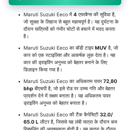
Maruti Suzuki Eeco में
4
एयरबैग्स की सुविधा है,
जो सुरक्षा के लिहाज से बहुत महत्वपूर्ण है। यह दुर्घटना के
दौरान यात्रियों को गंभीर चोटों से बचाने में मदद करता
है।
Maruti Suzuki Eeco का बॉडी टाइप
MUV
है, जो
कार को एक स्टाइलिश और आकर्षक लुक देता है। यह
कार की ड्राइविंग अनुभव को बेहतर बनाने के लिए
डिज़ाइन किया गया है।
Maruti Suzuki Eeco का अधिकतम पावर
72,80
bhp
बीएचपी है, जो इसे रोड पर उच्च गति और बेहतर
प्रदर्शन देने में सक्षम बनाता है। यह अधिकतम पावर
ड्राइविंग अनुभव को बेहतर बनाता है।
Maruti Suzuki Eeco की टैंक कैपेसिटी
32.0/
65.0 L
लीटर है, जिससे यह लंबी यात्रा के दौरान कम
रिफ्यूलिंग की आवश्यकता होती है। यह यात्रा के दौरान