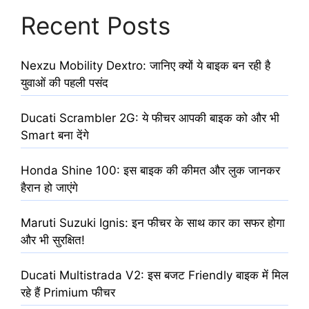
Recent Posts
Nexzu Mobility Dextro: जानिए क्यों ये बाइक बन रही है
युवाओं की पहली पसंद
Ducati Scrambler 2G: ये फीचर आपकी बाइक को और भी
Smart बना देंगे
Honda Shine 100: इस बाइक की कीमत और लुक जानकर
हैरान हो जाएंगे
Maruti Suzuki Ignis: इन फीचर के साथ कार का सफर होगा
और भी सुरक्षित!
Ducati Multistrada V2: इस बजट Friendly बाइक में मिल
रहे हैं Primium फीचर