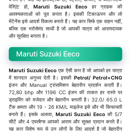
वेरिएंट हो,
Maruti Suzuki Eeco
हर ग्राहक की
आवश्यकताओं को पूरा करता है। इसकी टिकाऊपन और लो
मेंटेनेंस इसे आदर्श विकल्प बनाते हैं। यह कार सिर्फ एक वाहन नहीं,
बल्कि एक भरोसेमंद साथी है जो आपकी यात्रा को आरामदायक
और सुरक्षित बनाता है।
Maruti Suzuki Eeco
Maruti Suzuki Eeco
एक ऐसी कार है जो आपको हर यात्रा
में शानदार अनुभव देती है। इसकी
Petrol/ Petrol+CNG
इंजन और Manual ट्रांसमिशन बेहतरीन प्रदर्शन करती हैं।
72,80 bhp और 1196 CC इंजन की ताकत हर रास्ते पर
ड्राइविंग को मजेदार और बेहतरीन बनाती है। 32.0/ 65.0 L
टैंक क्षमता और 19 - 26 KM/L माइलेज इसे और भी किफायती
बनाते हैं। इसके अलावा,
Maruti Suzuki Eeco
की 5/7
सीटें और 4 एयरबैग्स आपको आराम और सुरक्षा प्रदान करते हैं।
यह कार विशेष रूप से उन लोगों के लिए आदर्श है जो बेहतरीन