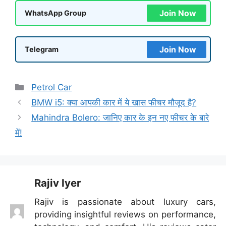
Join Now
WhatsApp Group
Join Now
Telegram
Categories
Petrol Car
BMW i5: क्या आपकी कार में ये खास फीचर मौजूद है?
Mahindra Bolero: जानिए कार के इन नए फीचर के बारे
में!
Rajiv Iyer
Rajiv is passionate about luxury cars,
providing insightful reviews on performance,