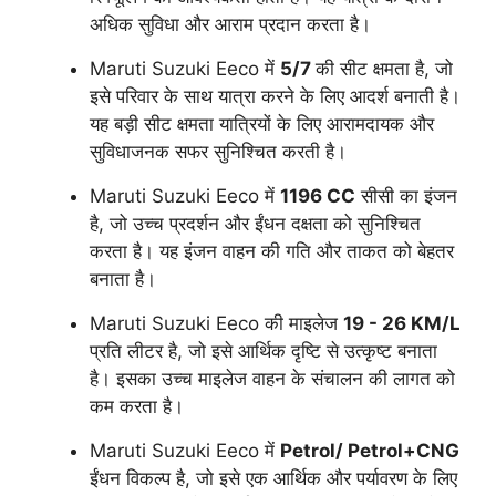
अधिक सुविधा और आराम प्रदान करता है।
Maruti Suzuki Eeco में
5/7
की सीट क्षमता है, जो
इसे परिवार के साथ यात्रा करने के लिए आदर्श बनाती है।
यह बड़ी सीट क्षमता यात्रियों के लिए आरामदायक और
सुविधाजनक सफर सुनिश्चित करती है।
Maruti Suzuki Eeco में
1196 CC
सीसी का इंजन
है, जो उच्च प्रदर्शन और ईंधन दक्षता को सुनिश्चित
करता है। यह इंजन वाहन की गति और ताकत को बेहतर
बनाता है।
Maruti Suzuki Eeco की माइलेज
19 - 26 KM/L
प्रति लीटर है, जो इसे आर्थिक दृष्टि से उत्कृष्ट बनाता
है। इसका उच्च माइलेज वाहन के संचालन की लागत को
कम करता है।
Maruti Suzuki Eeco में
Petrol/ Petrol+CNG
ईंधन विकल्प है, जो इसे एक आर्थिक और पर्यावरण के लिए