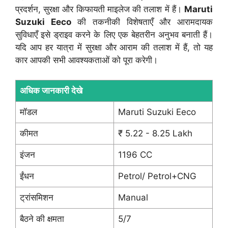
प्रदर्शन, सुरक्षा और किफायती माइलेज की तलाश में हैं।
Maruti
Suzuki Eeco
की तकनीकी विशेषताएँ और आरामदायक
सुविधाएँ इसे ड्राइव करने के लिए एक बेहतरीन अनुभव बनाती हैं।
यदि आप हर यात्रा में सुरक्षा और आराम की तलाश में हैं, तो यह
कार आपकी सभी आवश्यकताओं को पूरा करेगी।
अधिक जानकारी देखे
मॉडल
Maruti Suzuki Eeco
कीमत
₹ 5.22 - 8.25 Lakh
इंजन
1196 CC
ईंधन
Petrol/ Petrol+CNG
ट्रांसमिशन
Manual
बैठने की क्षमता
5/7