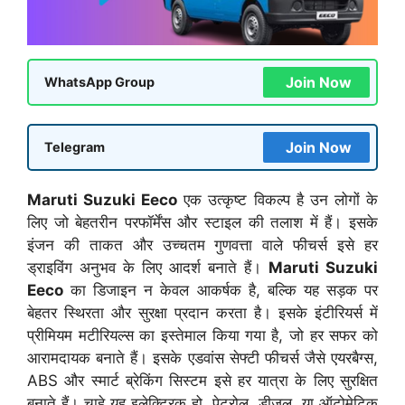
Join Now
WhatsApp Group
Join Now
Telegram
Maruti Suzuki Eeco
एक उत्कृष्ट विकल्प है उन लोगों के
लिए जो बेहतरीन परफॉर्मेंस और स्टाइल की तलाश में हैं। इसके
इंजन की ताकत और उच्चतम गुणवत्ता वाले फीचर्स इसे हर
ड्राइविंग अनुभव के लिए आदर्श बनाते हैं।
Maruti Suzuki
Eeco
का डिजाइन न केवल आकर्षक है, बल्कि यह सड़क पर
बेहतर स्थिरता और सुरक्षा प्रदान करता है। इसके इंटीरियर्स में
प्रीमियम मटीरियल्स का इस्तेमाल किया गया है, जो हर सफर को
आरामदायक बनाते हैं। इसके एडवांस सेफ्टी फीचर्स जैसे एयरबैग्स,
ABS और स्मार्ट ब्रेकिंग सिस्टम इसे हर यात्रा के लिए सुरक्षित
बनाते हैं। चाहे यह इलेक्ट्रिक हो, पेट्रोल, डीजल, या ऑटोमेटिक