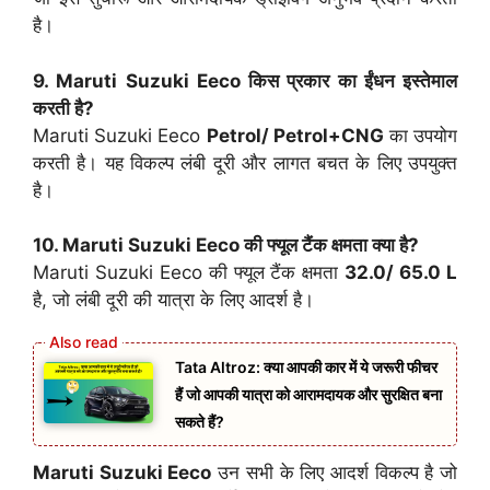
है।
9. Maruti Suzuki Eeco किस प्रकार का ईंधन इस्तेमाल
करती है?
Maruti Suzuki Eeco
Petrol/ Petrol+CNG
का उपयोग
करती है। यह विकल्प लंबी दूरी और लागत बचत के लिए उपयुक्त
है।
10. Maruti Suzuki Eeco की फ्यूल टैंक क्षमता क्या है?
Maruti Suzuki Eeco की फ्यूल टैंक क्षमता
32.0/ 65.0 L
है, जो लंबी दूरी की यात्रा के लिए आदर्श है।
Tata Altroz: क्या आपकी कार में ये जरूरी फीचर
हैं जो आपकी यात्रा को आरामदायक और सुरक्षित बना
सकते हैं?
Maruti Suzuki Eeco
उन सभी के लिए आदर्श विकल्प है जो