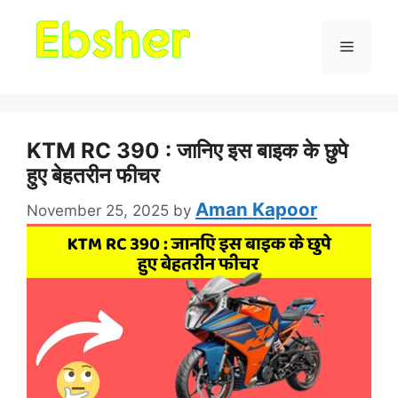
Menu
KTM RC 390 : जानिए इस बाइक के छुपे
हुए बेहतरीन फीचर
Aman Kapoor
November 25, 2025
by