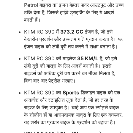
Petrol बाइक्स का इंजन बेहतर पावर आउटपुट और उच्च
टॉर्क देता है, जिससे हाईवे ड्राइविंग के लिए ये आदर्श
बनती हैं।
KTM RC 390 में
373.2 CC
इंजन है, जो इसे
बेहतरीन प्रदर्शन और उच्चतम गति प्रदान करता है। यह
इंजन बाइक को लंबी दूरी तय करने में सक्षम बनाता है।
KTM RC 390 की माइलेज
35 KM/L
है, जो इसे
लंबी दूरी की यात्रा के लिए आदर्श बनाती है। इससे
राइडर्स को अधिक दूरी तय करने का मौका मिलता है,
बिना बार-बार पेट्रोल भरवाए।
KTM RC 390 का
Sports
डिजाइन बाइक को एक
आकर्षक और स्टाइलिश लुक देता है, जो हर तरह के
राइडर के लिए उपयुक्त है। चाहे आप एक स्पोर्ट्स बाइक
के शौक़ीन हों या आरामदायक यात्रा के लिए एक क्रूजर,
यह शरीर का प्रकार बाइक के प्रदर्शन को बढ़ाता है।