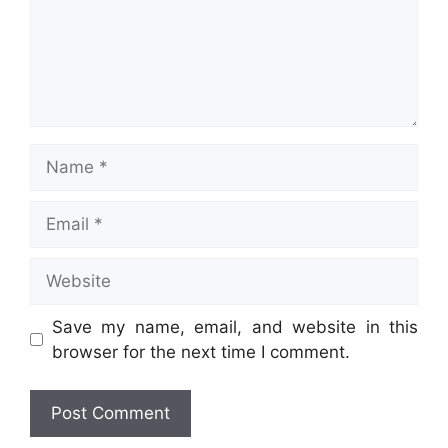
Name
Email
Website
Save my name, email, and website in this
browser for the next time I comment.