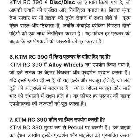
KTM RC 390 में
Disc/Disc
का उपयोग किया गया है, जो
आपकी सवारी को सुरक्षित और नियंत्रित बनाता है। डिस्क ब्रेक
तेज रफ्तार पर भी बाइक को तुरंत रोकने में सक्षम होते हैं। ड्रम
ब्रेक सरल और टिकाऊ हैं, जबकि कंबाइंड ब्रेकिंग सिस्टम दोनों
पहियों को एक साथ नियंत्रित करता है। यह फीचर हर प्रकार की
बाइक के उपयोगकर्ता की जरूरतों को पूरा करता है।
6. KTM RC 390 में किस प्रकार के पहिए दिए गए हैं?
KTM RC 390 में
Alloy Wheels
का उपयोग किया गया है,
जो इसे सड़क पर बेहतर स्थिरता और प्रदर्शन प्रदान करता है।
यदि इसमें एलॉय व्हील्स हैं, तो यह हल्के और मजबूत होते हैं, जो लंबी
दूरी की यात्राओं में मददगार हैं। स्पोक व्हील्स मजबूत और भारी
भार को संभालने में सक्षम होते हैं। यह फीचर हर प्रकार की बाइक
उपयोगकर्ता की जरूरतों को पूरा करता है।
7. KTM RC 390 कौन सा ईंधन उपयोग करती है?
KTM RC 390 मुख्य रूप से
Petrol
पर चलती है। इस बाइक
का ईंधन उपयोग इसके प्रदर्शन और माइलेज को प्रभावित करता