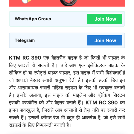
Join Now
WhatsApp Group
Join Now
Telegram
KTM RC 390
एक बेहतरीन बाइक है जो किसी भी राइडर के
लिए आदर्श हो सकती है। चाहे आप एक इलेक्ट्रिक बाइक के
शौकिन हों या स्पोर्ट्स बाइक राइडर, इस बाइक में सभी विशेषताएँ हैं
जो आपको बेहतर सवारी अनुभव देती हैं। इसकी हल्की डिजाइन
और आरामदायक सवारी महिला राइडर्स के लिए भी उपयुक्त बनाती
है। इसके अलावा, इस बाइक की माइलेज और ब्रेकिंग सिस्टम
इसकी परफॉर्मेंस को और बेहतर बनाते हैं।
KTM RC 390
का
इंजन पावरफुल है, जिससे आप आसानी से तेज़ गति पर सवारी कर
सकते हैं। इसकी कीमत रेंज भी बहुत ही आकर्षक है, जो इसे सभी
राइडर्स के लिए किफायती बनाती है।