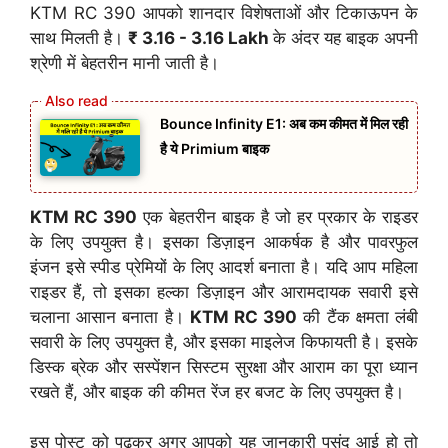
KTM RC 390 आपको शानदार विशेषताओं और टिकाऊपन के
साथ मिलती है।
₹ 3.16 - 3.16 Lakh
के अंदर यह बाइक अपनी
श्रेणी में बेहतरीन मानी जाती है।
Bounce Infinity E1: अब कम कीमत में मिल रही
है ये Primium बाइक
KTM RC 390
एक बेहतरीन बाइक है जो हर प्रकार के राइडर
के लिए उपयुक्त है। इसका डिज़ाइन आकर्षक है और पावरफुल
इंजन इसे स्पीड प्रेमियों के लिए आदर्श बनाता है। यदि आप महिला
राइडर हैं, तो इसका हल्का डिज़ाइन और आरामदायक सवारी इसे
चलाना आसान बनाता है।
KTM RC 390
की टैंक क्षमता लंबी
सवारी के लिए उपयुक्त है, और इसका माइलेज किफायती है। इसके
डिस्क ब्रेक और सस्पेंशन सिस्टम सुरक्षा और आराम का पूरा ध्यान
रखते हैं, और बाइक की कीमत रेंज हर बजट के लिए उपयुक्त है।
इस पोस्ट को पढ़कर अगर आपको यह जानकारी पसंद आई हो तो