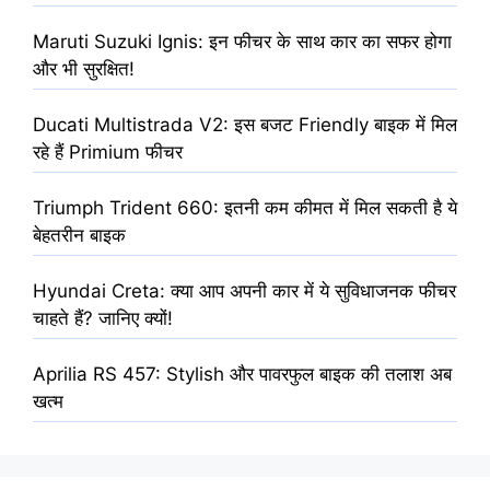
Maruti Suzuki Ignis: इन फीचर के साथ कार का सफर होगा
और भी सुरक्षित!
Ducati Multistrada V2: इस बजट Friendly बाइक में मिल
रहे हैं Primium फीचर
Triumph Trident 660: इतनी कम कीमत में मिल सकती है ये
बेहतरीन बाइक
Hyundai Creta: क्या आप अपनी कार में ये सुविधाजनक फीचर
चाहते हैं? जानिए क्यों!
Aprilia RS 457: Stylish और पावरफुल बाइक की तलाश अब
खत्म