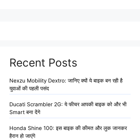
Recent Posts
Nexzu Mobility Dextro: जानिए क्यों ये बाइक बन रही है
युवाओं की पहली पसंद
Ducati Scrambler 2G: ये फीचर आपकी बाइक को और भी
Smart बना देंगे
Honda Shine 100: इस बाइक की कीमत और लुक जानकर
हैरान हो जाएंगे