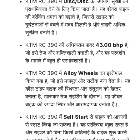
KTM RC 390 में
Disc/Disc
का उपयोग सुरक्षा को
प्राथमिकता देने के लिए किया जाता है। यह ब्रेक्स बाइक
की ब्रेकिंग क्षमता को बढ़ाते हैं, जिससे राइडर को
दुर्घटनाओं से बचने में मदद मिलती है और सवारी अधिक
सुरक्षित बनती है।
KTM RC 390 की अधिकतम पावर
43.00 bhp
है,
जो इसे तेज़ और शक्तिशाली बनाती है, और यह प्रदर्शन
के मामले में बहुत ही प्रभावशाली है।
KTM RC 390 में
Alloy Wheels
का इस्तेमाल
किया गया है, जो इसे मजबूत और सटीक बना देता है। यह
व्हील टाइप बाइक की स्थिरता और संतुलन को बेहतर
बनाता है, खासकर तेज राइडिंग के दौरान। यह फीचर
बाइक को ज्यादा स्थिर और आरामदायक बनाता है।
KTM RC 390 में
Self Start
से बाइक को आसानी
से स्टार्ट किया जा सकता है। यह प्रक्रिया बहुत सरल है
और राइडर को बिना किसी कठिनाई के बाइक शुरू करने