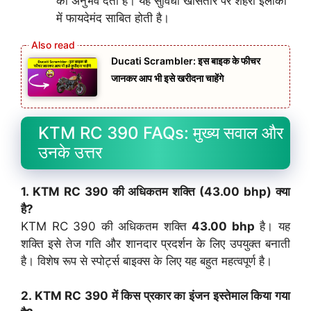
का अनुभव देती है। यह सुविधा खासतौर पर शहरी इलाकों
में फायदेमंद साबित होती है।
Ducati Scrambler: इस बाइक के फीचर
जानकर आप भी इसे खरीदना चाहेंगे
KTM RC 390 FAQs: मुख्य सवाल और
उनके उत्तर
1. KTM RC 390 की अधिकतम शक्ति (
43.00 bhp
) क्या
है?
KTM RC 390 की अधिकतम शक्ति
43.00 bhp
है। यह
शक्ति इसे तेज गति और शानदार प्रदर्शन के लिए उपयुक्त बनाती
है। विशेष रूप से स्पोर्ट्स बाइक्स के लिए यह बहुत महत्वपूर्ण है।
2. KTM RC 390 में किस प्रकार का इंजन इस्तेमाल किया गया