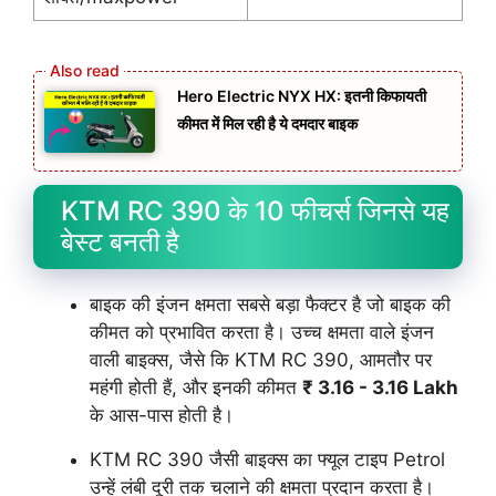
Hero Electric NYX HX: इतनी किफायती
कीमत में मिल रही है ये दमदार बाइक
KTM RC 390 के 10 फीचर्स जिनसे यह
बेस्ट बनती है
बाइक की इंजन क्षमता सबसे बड़ा फैक्टर है जो बाइक की
कीमत को प्रभावित करता है। उच्च क्षमता वाले इंजन
वाली बाइक्स, जैसे कि KTM RC 390, आमतौर पर
महंगी होती हैं, और इनकी कीमत
₹ 3.16 - 3.16 Lakh
के आस-पास होती है।
KTM RC 390 जैसी बाइक्स का फ्यूल टाइप Petrol
उन्हें लंबी दूरी तक चलाने की क्षमता प्रदान करता है।