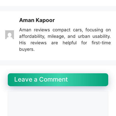
Aman Kapoor
Aman reviews compact cars, focusing on
affordability, mileage, and urban usability.
His reviews are helpful for first-time
buyers.
Leave a Comment
Comment