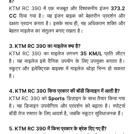
है?
KTM RC 390 में एक मजबूत और विश्वसनीय इंजन
373.2
CC
दिया गया है। यह इंजन बाइक को बेहतरीन प्रदर्शन और
दक्षता प्रदान करता है। इसके साथ ही, यह अधिकतम शक्ति और
बेहतर माइलेज का संतुलन बनाए रखता है।
3. KTM RC 390 का माइलेज क्या है?
KTM RC 390 का माइलेज लगभग
35 KM/L
प्रति लीटर
है। यह माइलेज इसे दैनिक उपयोग के लिए उपयुक्त बनाता है।
स्कूटर और इलेक्ट्रिक बाइक्स में माइलेज थोड़ा भिन्न हो सकता
है।
4. KTM RC 390 किस प्रकार की बॉडी डिजाइन में आती है?
KTM RC 390 को
Sports
डिज़ाइन के साथ तैयार किया गया
है। यह डिजाइन उपयोगिता और प्रदर्शन को बढ़ाता है। स्पोर्ट्स
बॉडी तेज रफ्तार के लिए आदर्श है, जबकि स्कूटर सुविधाजनक हैं।
5. KTM RC 390 में किस प्रकार के ब्रेक दिए गए हैं?