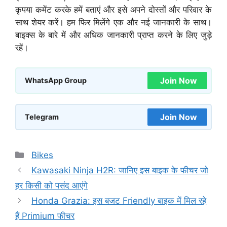
कृपया कमेंट करके हमें बताएं और इसे अपने दोस्तों और परिवार के
साथ शेयर करें। हम फिर मिलेंगे एक और नई जानकारी के साथ।
बाइक्स के बारे में और अधिक जानकारी प्राप्त करने के लिए जुड़े
रहें।
Join Now
WhatsApp Group
Join Now
Telegram
Categories
Bikes
Kawasaki Ninja H2R: जानिए इस बाइक के फीचर जो
हर किसी को पसंद आएंगे
Honda Grazia: इस बजट Friendly बाइक में मिल रहे
हैं Primium फीचर