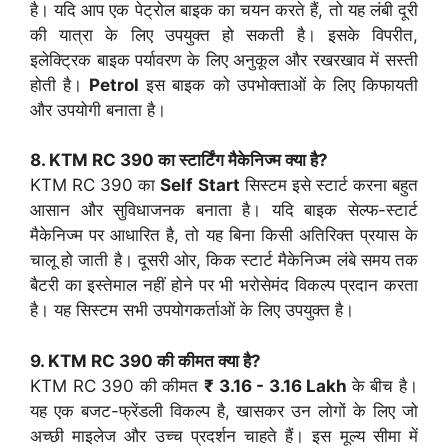
है। यदि आप एक पेट्रोल बाइक का चयन करते हैं, तो यह लंबी दूरी
की यात्रा के लिए उपयुक्त हो सकती है। इसके विपरीत,
इलेक्ट्रिक बाइक पर्यावरण के लिए अनुकूल और रखरखाव में सस्ती
होती है।
Petrol
इस बाइक को उपभोक्ताओं के लिए किफायती
और उपयोगी बनाता है।
8. KTM RC 390 का स्टार्टिंग मैकेनिज्म क्या है?
KTM RC 390 का
Self Start
सिस्टम इसे स्टार्ट करना बहुत
आसान और सुविधाजनक बनाता है। यदि बाइक सेल्फ-स्टार्ट
मैकेनिज्म पर आधारित है, तो यह बिना किसी अतिरिक्त प्रयास के
चालू हो जाती है। दूसरी ओर, किक स्टार्ट मैकेनिज्म लंबे समय तक
बैटरी का इस्तेमाल नहीं होने पर भी भरोसेमंद विकल्प प्रदान करता
है। यह सिस्टम सभी उपयोगकर्ताओं के लिए उपयुक्त है।
9. KTM RC 390 की कीमत क्या है?
KTM RC 390 की कीमत
₹ 3.16 - 3.16 Lakh
के बीच है।
यह एक बजट-फ्रेंडली विकल्प है, खासकर उन लोगों के लिए जो
अच्छी माइलेज और उच्च प्रदर्शन चाहते हैं। इस मूल्य सीमा में