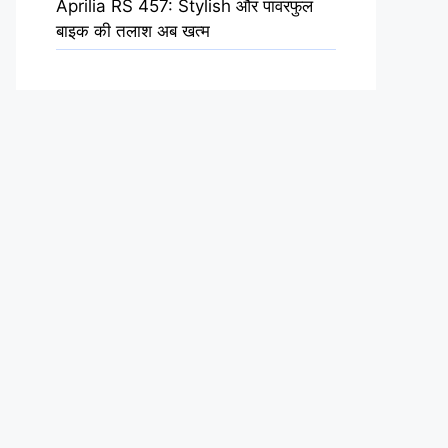
Aprilia RS 457: Stylish और पावरफुल
बाइक की तलाश अब खत्म