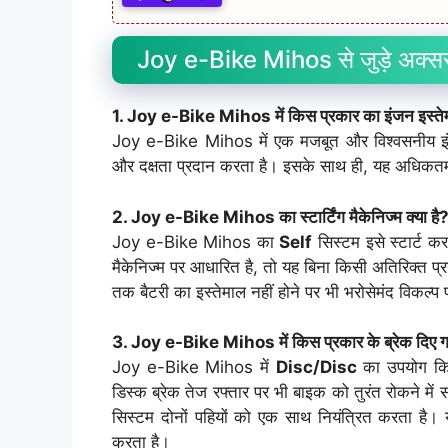
Joy e-Bike Mihos से जुड़े अक्सर
1. Joy e-Bike Mihos में किस प्रकार का इंजन इस्तेम
Joy e-Bike Mihos में एक मजबूत और विश्वसनीय 
और दक्षता प्रदान करता है। इसके साथ ही, यह अधिकत
2. Joy e-Bike Mihos का स्टार्टिंग मैकेनिज्म क्या है
Joy e-Bike Mihos का
Self
सिस्टम इसे स्टार्ट 
मैकेनिज्म पर आधारित है, तो यह बिना किसी अतिरिक्त प्र
तक बैटरी का इस्तेमाल नहीं होने पर भी भरोसेमंद विकल्
3. Joy e-Bike Mihos में किस प्रकार के ब्रेक दिए गए
Joy e-Bike Mihos में
Disc/Disc
का उपयोग किय
डिस्क ब्रेक तेज रफ्तार पर भी बाइक को तुरंत रोकने में स
सिस्टम दोनों पहियों को एक साथ नियंत्रित करता है।
करता है।