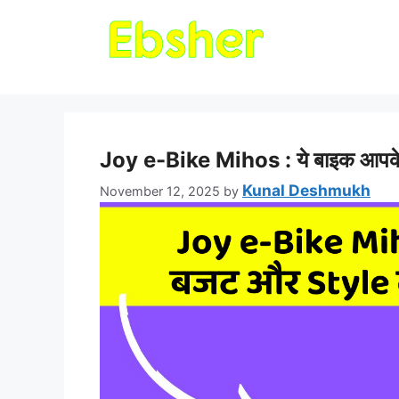
Joy e-Bike Mihos : ये बाइक आपके 
Kunal Deshmukh
November 12, 2025
by