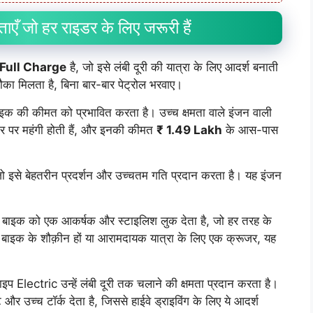
 जो हर राइडर के लिए जरूरी हैं
Full Charge
है, जो इसे लंबी दूरी की यात्रा के लिए आदर्श बनाती
का मिलता है, बिना बार-बार पेट्रोल भरवाए।
बाइक की कीमत को प्रभावित करता है। उच्च क्षमता वाले इंजन वाली
 पर महंगी होती हैं, और इनकी कीमत
₹ 1.49 Lakh
के आस-पास
जो इसे बेहतरीन प्रदर्शन और उच्चतम गति प्रदान करता है। यह इंजन
बाइक को एक आकर्षक और स्टाइलिश लुक देता है, जो हर तरह के
्स बाइक के शौक़ीन हों या आरामदायक यात्रा के लिए एक क्रूजर, यह
।
 Electric उन्हें लंबी दूरी तक चलाने की क्षमता प्रदान करता है।
 उच्च टॉर्क देता है, जिससे हाईवे ड्राइविंग के लिए ये आदर्श