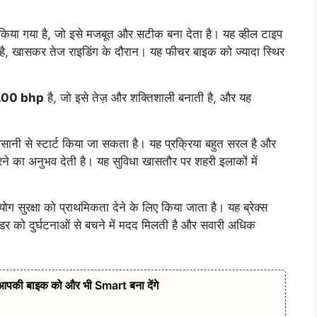
किया गया है, जो इसे मजबूत और सटीक बना देता है। यह व्हील टाइप
है, खासकर तेज राइडिंग के दौरान। यह फीचर बाइक को ज्यादा स्थिर
.00 bhp
है, जो इसे तेज़ और शक्तिशाली बनाती है, और यह
नी से स्टार्ट किया जा सकता है। यह प्रक्रिया बहुत सरल है और
े का अनुभव देती है। यह सुविधा खासतौर पर शहरी इलाकों में
ग सुरक्षा को प्राथमिकता देने के लिए किया जाता है। यह ब्रेक्स
राइडर को दुर्घटनाओं से बचने में मदद मिलती है और सवारी अधिक
पकी बाइक को और भी Smart बना देंगे