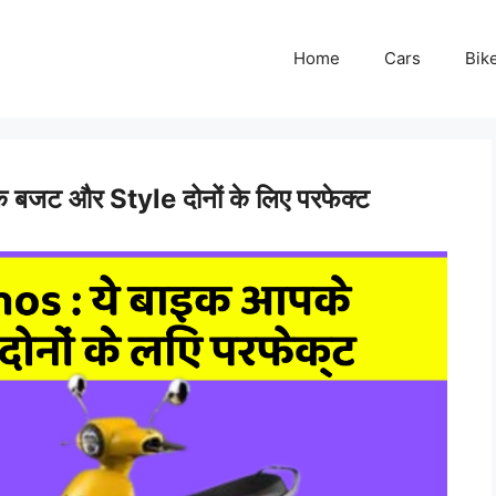
Home
Cars
Bik
बजट और Style दोनों के लिए परफेक्ट