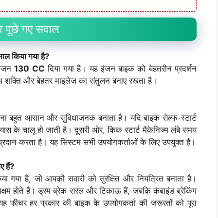
 पूछे गए सवाल
ाल किया गया है?
इंजन
130 CC
दिया गया है। यह इंजन बाइक को बेहतरीन प्रदर्शन
म शक्ति और बेहतर माइलेज का संतुलन बनाए रखता है।
?
करना बहुत आसान और सुविधाजनक बनाता है। यदि बाइक सेल्फ-स्टार्ट
यास के चालू हो जाती है। दूसरी ओर, किक स्टार्ट मैकेनिज्म लंबे समय
प प्रदान करता है। यह सिस्टम सभी उपयोगकर्ताओं के लिए उपयुक्त है।
 हैं?
ा गया है, जो आपकी सवारी को सुरक्षित और नियंत्रित बनाता है।
क्षम होते हैं। ड्रम ब्रेक सरल और टिकाऊ हैं, जबकि कंबाइंड ब्रेकिंग
 यह फीचर हर प्रकार की बाइक के उपयोगकर्ता की जरूरतों को पूरा