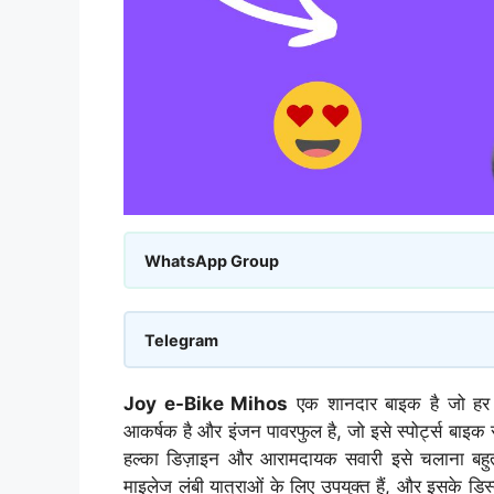
WhatsApp Group
Telegram
Joy e-Bike Mihos
एक शानदार बाइक है जो हर प
आकर्षक है और इंजन पावरफुल है, जो इसे स्पोर्ट्स बाइक
हल्का डिज़ाइन और आरामदायक सवारी इसे चलाना ब
माइलेज लंबी यात्राओं के लिए उपयुक्त हैं, और इसके ड