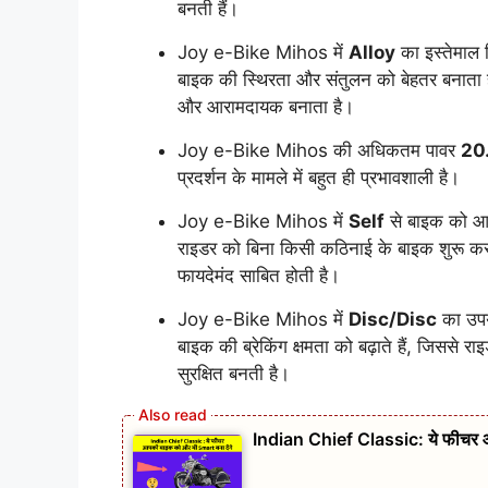
बनती हैं।
Joy e-Bike Mihos में
Alloy
का इस्तेमाल 
बाइक की स्थिरता और संतुलन को बेहतर बनाता 
और आरामदायक बनाता है।
Joy e-Bike Mihos की अधिकतम पावर
20
प्रदर्शन के मामले में बहुत ही प्रभावशाली है।
Joy e-Bike Mihos में
Self
से बाइक को आसा
राइडर को बिना किसी कठिनाई के बाइक शुरू करन
फायदेमंद साबित होती है।
Joy e-Bike Mihos में
Disc/Disc
का उपयो
बाइक की ब्रेकिंग क्षमता को बढ़ाते हैं, जिससे 
सुरक्षित बनती है।
Indian Chief Classic: ये फीचर आ