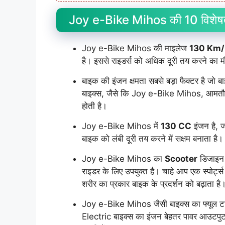
Joy e-Bike Mihos की 10 विशेषताएँ
Joy e-Bike Mihos की माइलेज
130 Km/
है। इससे राइडर्स को अधिक दूरी तय करने का मौ
बाइक की इंजन क्षमता सबसे बड़ा फैक्टर है जो 
बाइक्स, जैसे कि Joy e-Bike Mihos, आमतौर
होती है।
Joy e-Bike Mihos में
130 CC
इंजन है, 
बाइक को लंबी दूरी तय करने में सक्षम बनाता है।
Joy e-Bike Mihos का
Scooter
डिजाइन 
राइडर के लिए उपयुक्त है। चाहे आप एक स्पोर्ट
शरीर का प्रकार बाइक के प्रदर्शन को बढ़ाता है
Joy e-Bike Mihos जैसी बाइक्स का फ्यूल टाइप
Electric बाइक्स का इंजन बेहतर पावर आउटपुट और