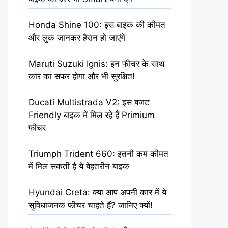
Honda Shine 100: इस बाइक की कीमत
और लुक जानकर हैरान हो जाएंगे
Maruti Suzuki Ignis: इन फीचर के साथ
कार का सफर होगा और भी सुरक्षित!
Ducati Multistrada V2: इस बजट
Friendly बाइक में मिल रहे हैं Primium
फीचर
Triumph Trident 660: इतनी कम कीमत
में मिल सकती है ये बेहतरीन बाइक
Hyundai Creta: क्या आप अपनी कार में ये
सुविधाजनक फीचर चाहते हैं? जानिए क्यों!