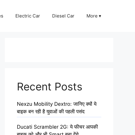
es
Electric Car
Diesel Car
More ▾
Recent Posts
Nexzu Mobility Dextro: जानिए क्यों ये
बाइक बन रही है युवाओं की पहली पसंद
Ducati Scrambler 2G: ये फीचर आपकी
बाइक को और भी Smart बना देंगे