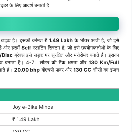
ाइडर के लिए आदर्श बनाती है।
ी बाइक है। इसकी कीमत
₹ 1.49 Lakh
के भीतर आती है, जो इसे
है और इसमें
Self
स्टार्टिंग सिस्टम है, जो इसे उपयोगकर्ताओं के लिए
/Disc
ब्रेक्स इसे सड़क पर सुरक्षित और भरोसेमंद बनाते हैं। इसका
्षक बनाता है। 4-7L लीटर की टैंक क्षमता और
130 Km/Full
ाते हैं।
20.00 bhp
बीएचपी पावर और
130 CC
सीसी का इंजन
Joy e-Bike Mihos
₹ 1.49 Lakh
130 CC