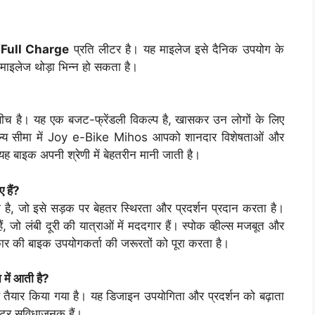
Full Charge
प्रति लीटर है। यह माइलेज इसे दैनिक उपयोग के
 माइलेज थोड़ा भिन्न हो सकता है।
बीच है। यह एक बजट-फ्रेंडली विकल्प है, खासकर उन लोगों के लिए
 मूल्य सीमा में Joy e-Bike Mihos आपको शानदार विशेषताओं और
यह बाइक अपनी श्रेणी में बेहतरीन मानी जाती है।
 हैं?
ै, जो इसे सड़क पर बेहतर स्थिरता और प्रदर्शन प्रदान करता है।
ैं, जो लंबी दूरी की यात्राओं में मददगार हैं। स्पोक व्हील्स मजबूत और
्रकार की बाइक उपयोगकर्ता की जरूरतों को पूरा करता है।
ें आती है?
तैयार किया गया है। यह डिजाइन उपयोगिता और प्रदर्शन को बढ़ाता
कूटर सुविधाजनक हैं।