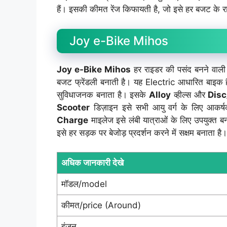
हैं। इसकी कीमत रेंज किफायती है, जो इसे हर बजट के र
Joy e-Bike Mihos
Joy e-Bike Mihos
हर राइडर की पसंद बनने वाल
बजट फ्रेंडली बनाती है। यह Electric आधारित बाइक 
सुविधाजनक बनाता है। इसके
Alloy
व्हील्स और
Disc
Scooter
डिज़ाइन इसे सभी आयु वर्ग के लिए आकर
Charge
माइलेज इसे लंबी यात्राओं के लिए उपयुक्त बन
इसे हर सड़क पर बेजोड़ प्रदर्शन करने में सक्षम बनाता है।
अधिक जानकारी देखे
मॉडल/model
कीमत/price (Around)
इंजन