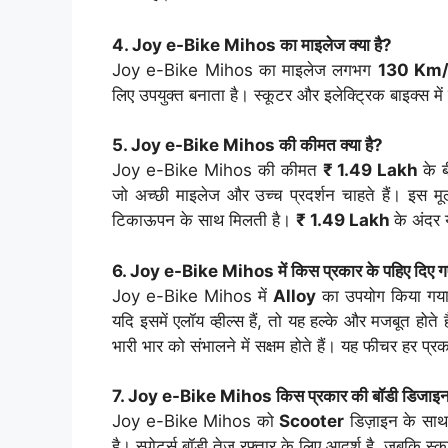
4. Joy e-Bike Mihos का माइलेज क्या है?
Joy e-Bike Mihos का माइलेज लगभग
130 Km/
लिए उपयुक्त बनाता है। स्कूटर और इलेक्ट्रिक बाइक्स में
5. Joy e-Bike Mihos की कीमत क्या है?
Joy e-Bike Mihos की कीमत
₹ 1.49 Lakh
के 
जो अच्छी माइलेज और उच्च प्रदर्शन चाहते हैं। इस
टिकाऊपन के साथ मिलती है।
₹ 1.49 Lakh
के अंदर 
6. Joy e-Bike Mihos में किस प्रकार के पहिए दिए गए
Joy e-Bike Mihos में
Alloy
का उपयोग किया गया ह
यदि इसमें एलॉय व्हील्स हैं, तो यह हल्के और मजबूत होते ह
भारी भार को संभालने में सक्षम होते हैं। यह फीचर हर प
7. Joy e-Bike Mihos किस प्रकार की बॉडी डिजाइन म
Joy e-Bike Mihos को
Scooter
डिज़ाइन के साथ 
है। स्पोर्ट्स बॉडी तेज रफ्तार के लिए आदर्श है, जबकि स्