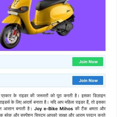
Join Now
Join Now
्रकार के राइडर की जरूरतों को पूरा करती है। इसका डिज़ाइन
 राइडर्स के लिए आदर्श बनाता है। यदि आप महिला राइडर हैं, तो इसका
हुत आसान बनाती है।
Joy e-Bike Mihos
की टैंक क्षमता और
िस्क ब्रेक और सस्पेंशन सिस्टम आपको सुरक्षा और आराम प्रदान करते