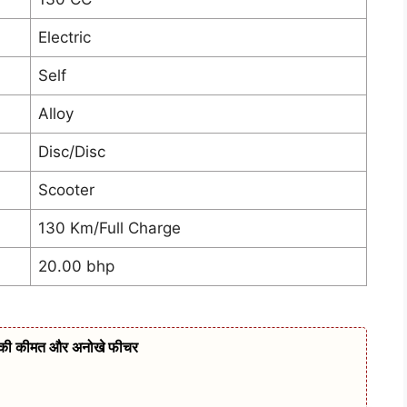
Electric
Self
Alloy
Disc/Disc
Scooter
130 Km/Full Charge
20.00 bhp
 की कीमत और अनोखे फीचर