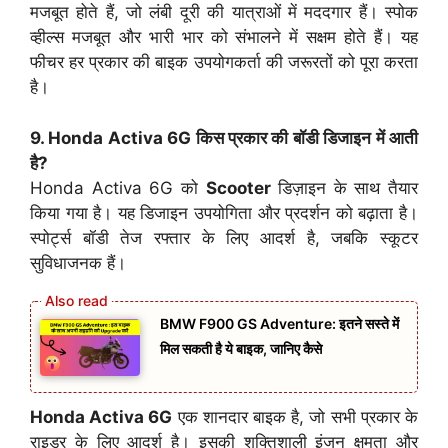
मजबूत होते हैं, जो लंबी दूरी की यात्राओं में मददगार हैं। स्पोक
व्हील्स मजबूत और भारी भार को संभालने में सक्षम होते हैं। यह
फीचर हर प्रकार की बाइक उपयोगकर्ता की जरूरतों को पूरा करता
है।
9. Honda Activa 6G किस प्रकार की बॉडी डिजाइन में आती
है?
Honda Activa 6G को
Scooter
डिज़ाइन के साथ तैयार
किया गया है। यह डिजाइन उपयोगिता और प्रदर्शन को बढ़ाता है।
स्पोर्ट्स बॉडी तेज रफ्तार के लिए आदर्श है, जबकि स्कूटर
सुविधाजनक हैं।
BMW F900 GS Adventure: इतने सस्ते में
मिल सकती है ये बाइक, जानिए कैसे
Honda Activa 6G
एक शानदार बाइक है, जो सभी प्रकार के
राइडर के लिए आदर्श है। इसकी शक्तिशाली इंजन क्षमता और