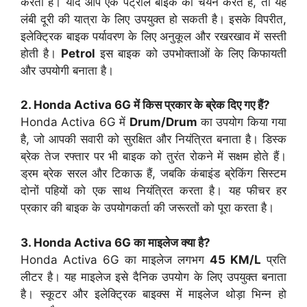
करता है। यदि आप एक पेट्रोल बाइक का चयन करते हैं, तो यह
लंबी दूरी की यात्रा के लिए उपयुक्त हो सकती है। इसके विपरीत,
इलेक्ट्रिक बाइक पर्यावरण के लिए अनुकूल और रखरखाव में सस्ती
होती है।
Petrol
इस बाइक को उपभोक्ताओं के लिए किफायती
और उपयोगी बनाता है।
2. Honda Activa 6G में किस प्रकार के ब्रेक दिए गए हैं?
Honda Activa 6G में
Drum/Drum
का उपयोग किया गया
है, जो आपकी सवारी को सुरक्षित और नियंत्रित बनाता है। डिस्क
ब्रेक तेज रफ्तार पर भी बाइक को तुरंत रोकने में सक्षम होते हैं।
ड्रम ब्रेक सरल और टिकाऊ हैं, जबकि कंबाइंड ब्रेकिंग सिस्टम
दोनों पहियों को एक साथ नियंत्रित करता है। यह फीचर हर
प्रकार की बाइक के उपयोगकर्ता की जरूरतों को पूरा करता है।
3. Honda Activa 6G का माइलेज क्या है?
Honda Activa 6G का माइलेज लगभग
45 KM/L
प्रति
लीटर है। यह माइलेज इसे दैनिक उपयोग के लिए उपयुक्त बनाता
है। स्कूटर और इलेक्ट्रिक बाइक्स में माइलेज थोड़ा भिन्न हो