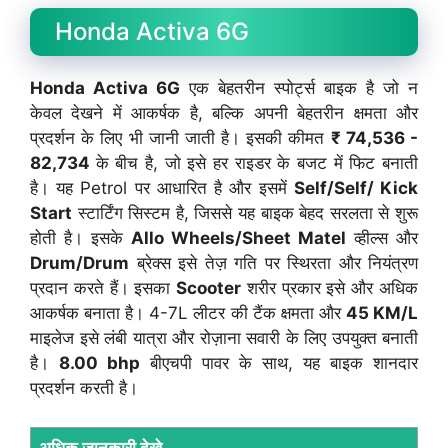
Honda Activa 6G
Honda Activa 6G
एक बेहतरीन स्पोर्ट्स बाइक है जो न
केवल देखने में आकर्षक है, बल्कि अपनी बेहतरीन क्षमता और
प्रदर्शन के लिए भी जानी जाती है। इसकी कीमत
₹ 74,536 -
82,734
के बीच है, जो इसे हर राइडर के बजट में फिट बनाती
है। यह Petrol पर आधारित है और इसमें
Self/Self/ Kick
Start
स्टार्टिंग सिस्टम है, जिससे यह बाइक बेहद सरलता से शुरू
होती है। इसके
Allo Wheels/Sheet Matel
व्हील्स और
Drum/Drum
ब्रेक्स इसे तेज़ गति पर स्थिरता और नियंत्रण
प्रदान करते हैं। इसका
Scooter
शरीर प्रकार इसे और अधिक
आकर्षक बनाता है। 4-7L लीटर की टैंक क्षमता और
45 KM/L
माइलेज इसे लंबी यात्रा और रोज़ाना सवारी के लिए उपयुक्त बनाती
है।
8.00 bhp
बीएचपी पावर के साथ, यह बाइक शानदार
प्रदर्शन करती है।
अधिक जानकारी देखे