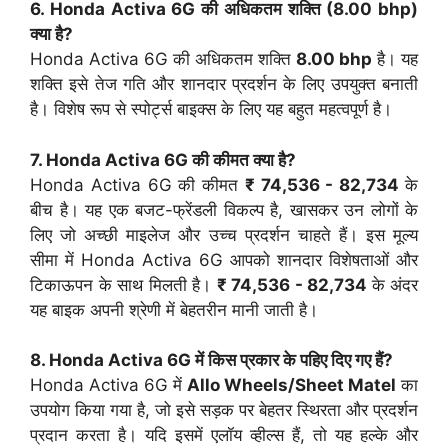
6. Honda Activa 6G की अधिकतम शक्ति (
8.00 bhp
)
क्या है?
Honda Activa 6G की अधिकतम शक्ति
8.00 bhp
है। यह
शक्ति इसे तेज गति और शानदार प्रदर्शन के लिए उपयुक्त बनाती
है। विशेष रूप से स्पोर्ट्स बाइक्स के लिए यह बहुत महत्वपूर्ण है।
7. Honda Activa 6G की कीमत क्या है?
Honda Activa 6G की कीमत
₹ 74,536 - 82,734
के
बीच है। यह एक बजट-फ्रेंडली विकल्प है, खासकर उन लोगों के
लिए जो अच्छी माइलेज और उच्च प्रदर्शन चाहते हैं। इस मूल्य
सीमा में Honda Activa 6G आपको शानदार विशेषताओं और
टिकाऊपन के साथ मिलती है।
₹ 74,536 - 82,734
के अंदर
यह बाइक अपनी श्रेणी में बेहतरीन मानी जाती है।
8. Honda Activa 6G में किस प्रकार के पहिए दिए गए हैं?
Honda Activa 6G में
Allo Wheels/Sheet Matel
का
उपयोग किया गया है, जो इसे सड़क पर बेहतर स्थिरता और प्रदर्शन
प्रदान करता है। यदि इसमें एलॉय व्हील्स हैं, तो यह हल्के और