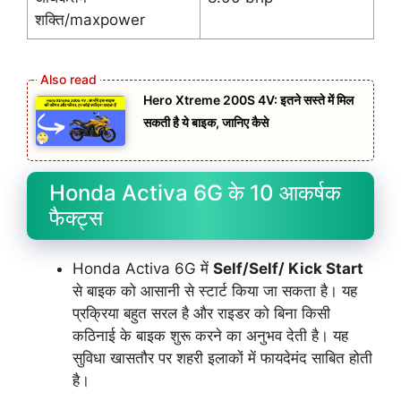
शक्ति/maxpower
Hero Xtreme 200S 4V: इतने सस्ते में मिल
सकती है ये बाइक, जानिए कैसे
Honda Activa 6G के 10 आकर्षक
फैक्ट्स
Honda Activa 6G में
Self/Self/ Kick Start
से बाइक को आसानी से स्टार्ट किया जा सकता है। यह
प्रक्रिया बहुत सरल है और राइडर को बिना किसी
कठिनाई के बाइक शुरू करने का अनुभव देती है। यह
सुविधा खासतौर पर शहरी इलाकों में फायदेमंद साबित होती
है।