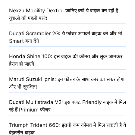
Nexzu Mobility Dextro: जानिए क्यों ये बाइक बन रही है
युवाओं की पहली पसंद
Ducati Scrambler 2G: ये फीचर आपकी बाइक को और भी
Smart बना देंगे
Honda Shine 100: इस बाइक की कीमत और लुक जानकर
हैरान हो जाएंगे
Maruti Suzuki Ignis: इन फीचर के साथ कार का सफर होगा
और भी सुरक्षित!
Ducati Multistrada V2: इस बजट Friendly बाइक में मिल
रहे हैं Primium फीचर
Triumph Trident 660: इतनी कम कीमत में मिल सकती है ये
बेहतरीन बाइक