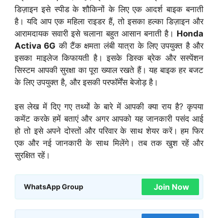
डिज़ाइन इसे स्पीड के शौकिनों के लिए एक आदर्श बाइक बनाती
है। यदि आप एक महिला राइडर हैं, तो इसका हल्का डिज़ाइन और
आरामदायक सवारी इसे चलाना बहुत आसान बनाती है।
Honda
Activa 6G
की टैंक क्षमता लंबी यात्रा के लिए उपयुक्त है और
इसका माइलेज किफायती है। इसके डिस्क ब्रेक और सस्पेंशन
सिस्टम आपकी सुरक्षा का पूरा ख्याल रखते हैं। यह बाइक हर बजट
के लिए उपयुक्त है, और इसकी परफॉर्मेंस बेजोड़ है।
इस लेख में दिए गए तथ्यों के बारे में आपकी क्या राय है? कृपया
कमेंट करके हमें बताएं और अगर आपको यह जानकारी पसंद आई
हो तो इसे अपने दोस्तों और परिवार के साथ शेयर करें। हम फिर
एक और नई जानकारी के साथ मिलेंगे। तब तक खुश रहें और
सुरक्षित रहें।
Join Now
WhatsApp Group