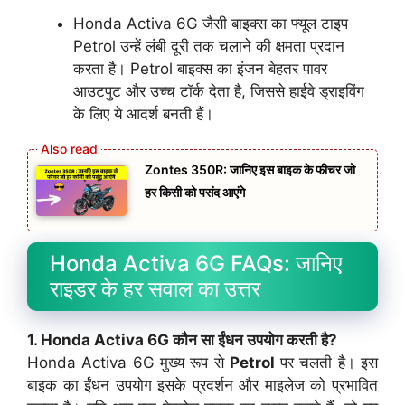
Honda Activa 6G जैसी बाइक्स का फ्यूल टाइप
Petrol उन्हें लंबी दूरी तक चलाने की क्षमता प्रदान
करता है। Petrol बाइक्स का इंजन बेहतर पावर
आउटपुट और उच्च टॉर्क देता है, जिससे हाईवे ड्राइविंग
के लिए ये आदर्श बनती हैं।
Zontes 350R: जानिए इस बाइक के फीचर जो
हर किसी को पसंद आएंगे
Honda Activa 6G FAQs: जानिए
राइडर के हर सवाल का उत्तर
1. Honda Activa 6G कौन सा ईंधन उपयोग करती है?
Honda Activa 6G मुख्य रूप से
Petrol
पर चलती है। इस
बाइक का ईंधन उपयोग इसके प्रदर्शन और माइलेज को प्रभावित