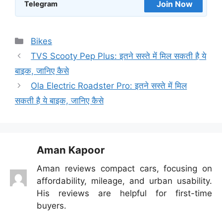
Join Now
Telegram
Categories
Bikes
TVS Scooty Pep Plus: इतने सस्ते में मिल सकती है ये
बाइक, जानिए कैसे
Ola Electric Roadster Pro: इतने सस्ते में मिल
सकती है ये बाइक, जानिए कैसे
Aman Kapoor
Aman reviews compact cars, focusing on
affordability, mileage, and urban usability.
His reviews are helpful for first-time
buyers.