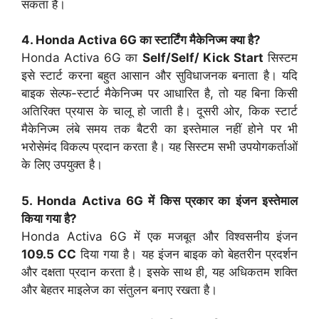
सकता है।
4. Honda Activa 6G का स्टार्टिंग मैकेनिज्म क्या है?
Honda Activa 6G का
Self/Self/ Kick Start
सिस्टम
इसे स्टार्ट करना बहुत आसान और सुविधाजनक बनाता है। यदि
बाइक सेल्फ-स्टार्ट मैकेनिज्म पर आधारित है, तो यह बिना किसी
अतिरिक्त प्रयास के चालू हो जाती है। दूसरी ओर, किक स्टार्ट
मैकेनिज्म लंबे समय तक बैटरी का इस्तेमाल नहीं होने पर भी
भरोसेमंद विकल्प प्रदान करता है। यह सिस्टम सभी उपयोगकर्ताओं
के लिए उपयुक्त है।
5. Honda Activa 6G में किस प्रकार का इंजन इस्तेमाल
किया गया है?
Honda Activa 6G में एक मजबूत और विश्वसनीय इंजन
109.5 CC
दिया गया है। यह इंजन बाइक को बेहतरीन प्रदर्शन
और दक्षता प्रदान करता है। इसके साथ ही, यह अधिकतम शक्ति
और बेहतर माइलेज का संतुलन बनाए रखता है।