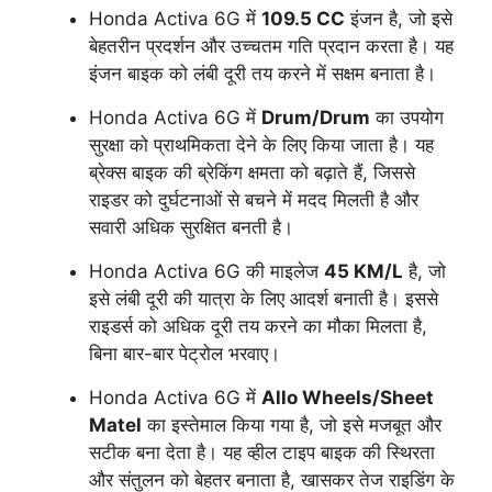
Honda Activa 6G में
109.5 CC
इंजन है, जो इसे
बेहतरीन प्रदर्शन और उच्चतम गति प्रदान करता है। यह
इंजन बाइक को लंबी दूरी तय करने में सक्षम बनाता है।
Honda Activa 6G में
Drum/Drum
का उपयोग
सुरक्षा को प्राथमिकता देने के लिए किया जाता है। यह
ब्रेक्स बाइक की ब्रेकिंग क्षमता को बढ़ाते हैं, जिससे
राइडर को दुर्घटनाओं से बचने में मदद मिलती है और
सवारी अधिक सुरक्षित बनती है।
Honda Activa 6G की माइलेज
45 KM/L
है, जो
इसे लंबी दूरी की यात्रा के लिए आदर्श बनाती है। इससे
राइडर्स को अधिक दूरी तय करने का मौका मिलता है,
बिना बार-बार पेट्रोल भरवाए।
Honda Activa 6G में
Allo Wheels/Sheet
Matel
का इस्तेमाल किया गया है, जो इसे मजबूत और
सटीक बना देता है। यह व्हील टाइप बाइक की स्थिरता
और संतुलन को बेहतर बनाता है, खासकर तेज राइडिंग के