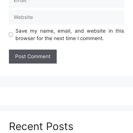
Website
Save my name, email, and website in this
browser for the next time I comment.
Recent Posts