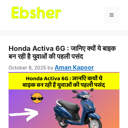
Menu
Honda Activa 6G : जानिए क्यों ये बाइक
बन रही है युवाओं की पहली पसंद
Aman Kapoor
October 8, 2025
by