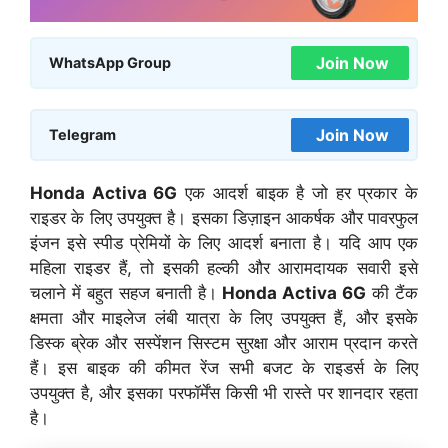
Join Now
WhatsApp Group
Join Now
Telegram
Honda Activa 6G
एक आदर्श बाइक है जो हर प्रकार के
राइडर के लिए उपयुक्त है। इसका डिज़ाइन आकर्षक और पावरफुल
इंजन इसे स्पीड प्रेमियों के लिए आदर्श बनाता है। यदि आप एक
महिला राइडर हैं, तो इसकी हल्की और आरामदायक सवारी इसे
चलाने में बहुत सहज बनाती है।
Honda Activa 6G
की टैंक
क्षमता और माइलेज लंबी यात्रा के लिए उपयुक्त हैं, और इसके
डिस्क ब्रेक और सस्पेंशन सिस्टम सुरक्षा और आराम प्रदान करते
हैं। इस बाइक की कीमत रेंज सभी बजट के राइडर्स के लिए
उपयुक्त है, और इसका परफॉर्मेंस किसी भी रास्ते पर शानदार रहता
है।