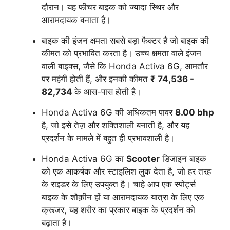
दौरान। यह फीचर बाइक को ज्यादा स्थिर और
आरामदायक बनाता है।
बाइक की इंजन क्षमता सबसे बड़ा फैक्टर है जो बाइक की
कीमत को प्रभावित करता है। उच्च क्षमता वाले इंजन
वाली बाइक्स, जैसे कि Honda Activa 6G, आमतौर
पर महंगी होती हैं, और इनकी कीमत
₹ 74,536 -
82,734
के आस-पास होती है।
Honda Activa 6G की अधिकतम पावर
8.00 bhp
है, जो इसे तेज़ और शक्तिशाली बनाती है, और यह
प्रदर्शन के मामले में बहुत ही प्रभावशाली है।
Honda Activa 6G का
Scooter
डिजाइन बाइक
को एक आकर्षक और स्टाइलिश लुक देता है, जो हर तरह
के राइडर के लिए उपयुक्त है। चाहे आप एक स्पोर्ट्स
बाइक के शौक़ीन हों या आरामदायक यात्रा के लिए एक
क्रूजर, यह शरीर का प्रकार बाइक के प्रदर्शन को
बढ़ाता है।